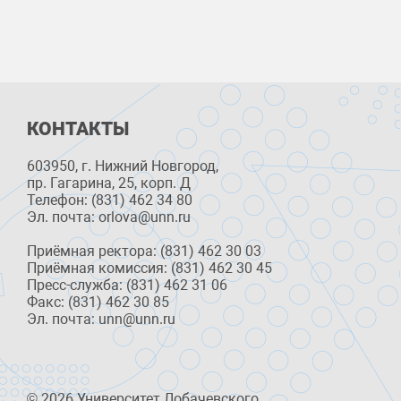
КОНТАКТЫ
603950, г. Нижний Новгород,
пр. Гагарина, 25, корп. Д
Телефон: (831) 462 34 80
Эл. почта: orlova@unn.ru
Приёмная ректора: (831) 462 30 03
Приёмная комиссия: (831) 462 30 45
Пресс-служба: (831) 462 31 06
Факс: (831) 462 30 85
Эл. почта: unn@unn.ru
© 2026 Университет Лобачевского