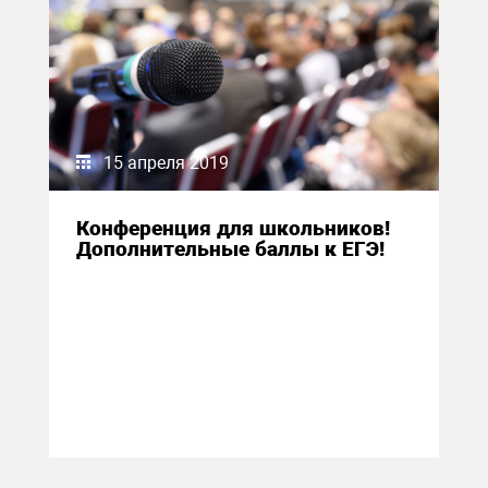
15 апреля 2019
Конференция для школьников!
Дополнительные баллы к ЕГЭ!