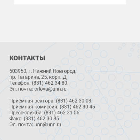
КОНТАКТЫ
603950, г. Нижний Новгород,
пр. Гагарина, 25, корп. Д
Телефон: (831) 462 34 80
Эл. почта: orlova@unn.ru
Приёмная ректора: (831) 462 30 03
Приёмная комиссия: (831) 462 30 45
Пресс-служба: (831) 462 31 06
Факс: (831) 462 30 85
Эл. почта: unn@unn.ru