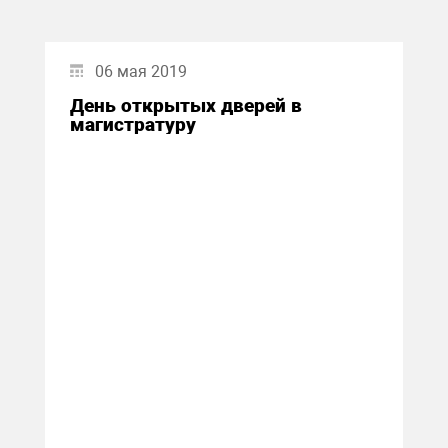
06 мая 2019
День открытых дверей в
магистратуру