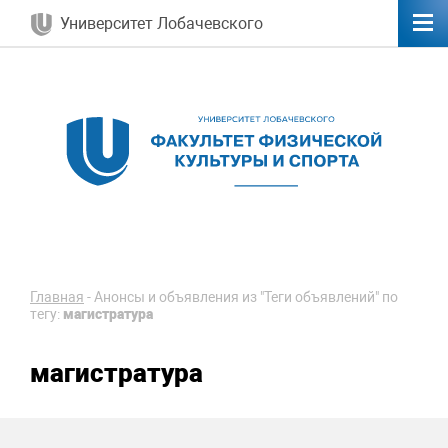
Университет Лобачевского
Главная
-
Анонсы и объявления из "Теги объявлений" по
тегу:
магистратура
магистратура