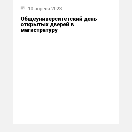
10 апреля 2023
Общеуниверситетский день
открытых дверей в
магистратуру