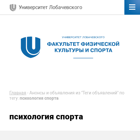
Университет Лобачевского
Главная
-
Анонсы и объявления из "Теги объявлений" по
тегу:
психология спорта
психология спорта