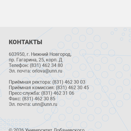
КОНТАКТЫ
603950, г. Нижний Новгород,
пр. Гагарина, 25, корп. Д
Телефон: (831) 462 34 80
Эл. почта: orlova@unn.ru
Приёмная ректора: (831) 462 30 03
Приёмная комиссия: (831) 462 30 45
Пресс-служба: (831) 462 31 06
Факс: (831) 462 30 85
Эл. почта: unn@unn.ru
© 2026 Университет Лобачевского