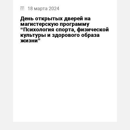
18 марта 2024
День открытых дверей на
магистерскую программу
“Психология спорта, физической
культуры и здорового образа
жизни”