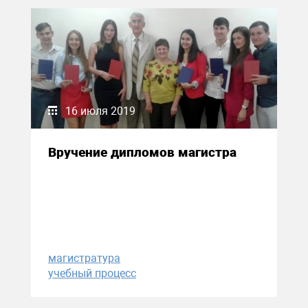
16 июля 2019
Вручение дипломов магистра
магистратура
учебный процесс