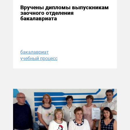
Вручены дипломы выпускникам
заочного отделения
бакалавриата
бакалавриат
учебный процесс