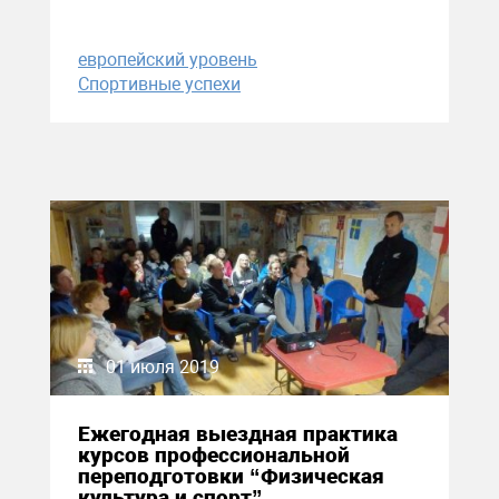
европейский уровень
Спортивные успехи
01 июля 2019
Ежегодная выездная практика
курсов профессиональной
переподготовки “Физическая
культура и спорт”