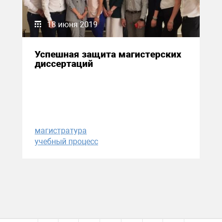
18 июня 2019
Успешная защита магистерских
диссертаций
магистратура
учебный процесс