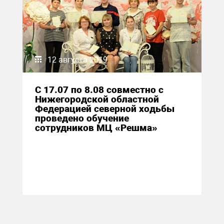
12 августа 2019
С 17.07 по 8.08 совместно с
Нижегородской областной
Федерацией северной ходьбы
проведено обучение
сотрудников МЦ «Решма»