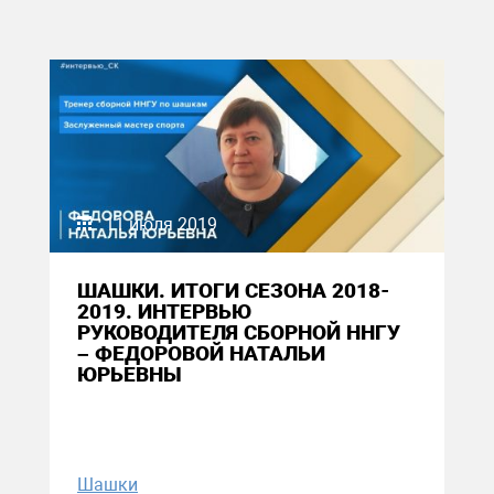
11 июля 2019
ШАШКИ. ИТОГИ СЕЗОНА 2018-
2019. ИНТЕРВЬЮ
РУКОВОДИТЕЛЯ СБОРНОЙ ННГУ
– ФЕДОРОВОЙ НАТАЛЬИ
ЮРЬЕВНЫ
Шашки