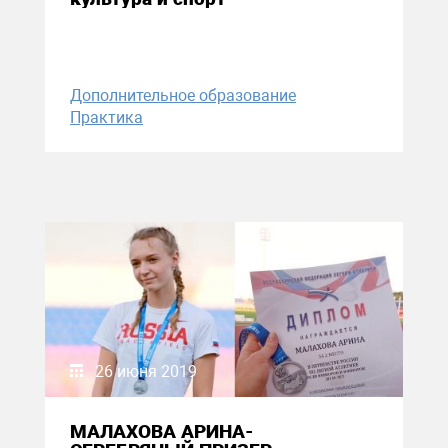
Дополнительное образование
Практика
26 июня 2019
МАЛАХОВА АРИНА-