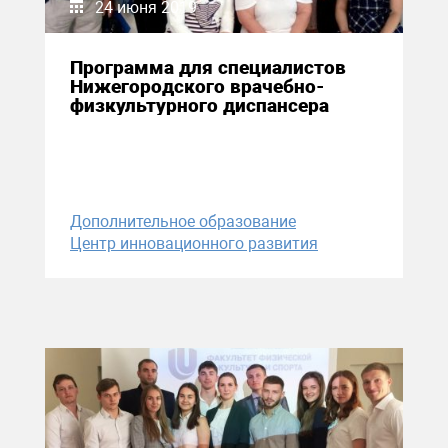
24 июня 2019
Программа для специалистов
Нижегородского врачебно-
физкультурного диспансера
Дополнительное образование
Центр инновационного развития