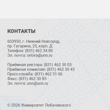
КОНТАКТЫ
603950, г. Нижний Новгород,
пр. Гагарина, 25, корп. Д
Телефон: (831) 462 34 80
Эл. почта: orlova@unn.ru
Приёмная ректора: (831) 462 30 03
Приёмная комиссия: (831) 462 30 45
Пресс-служба: (831) 462 31 06
Факс: (831) 462 30 85
Эл. почта: unn@unn.ru
© 2026 Университет Лобачевского