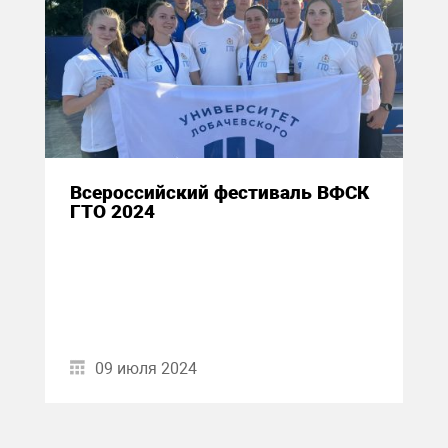
Всероссийский фестиваль ВФСК
ГТО 2024
09 июля 2024