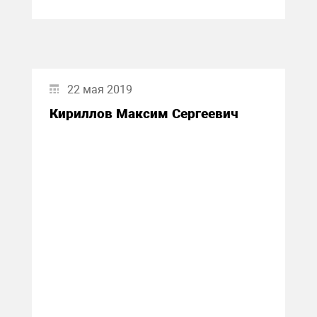
22 мая 2019
Кириллов Максим Сергеевич