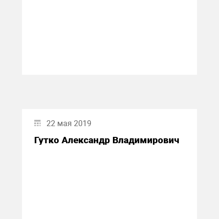
22 мая 2019
Гутко Александр Владимирович