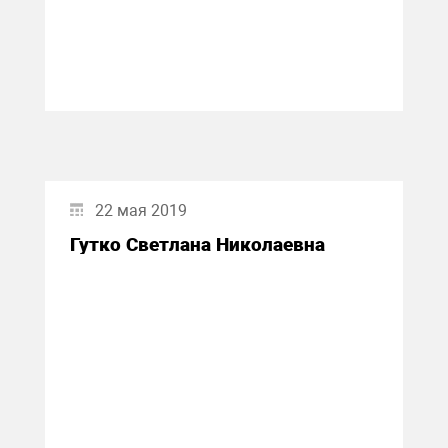
22 мая 2019
Гутко Светлана Николаевна