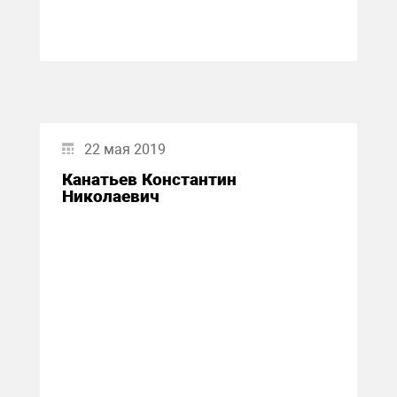
22 мая 2019
Канатьев Константин
Николаевич