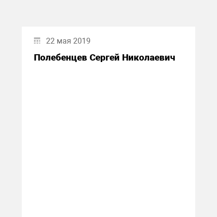
22 мая 2019
Полебенцев Сергей Николаевич