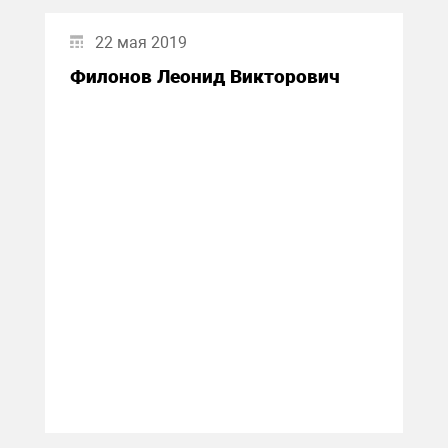
22 мая 2019
Филонов Леонид Викторович