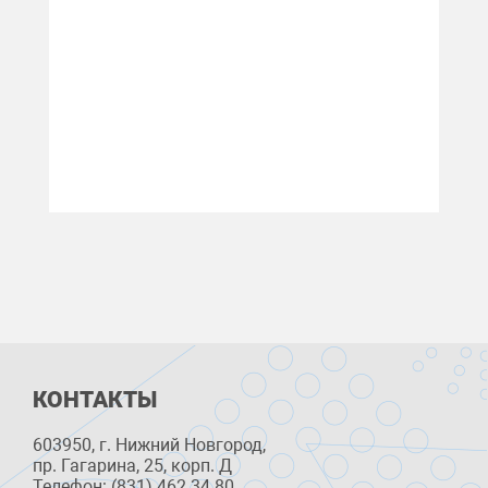
КОНТАКТЫ
603950, г. Нижний Новгород,
пр. Гагарина, 25, корп. Д
Телефон: (831) 462 34 80