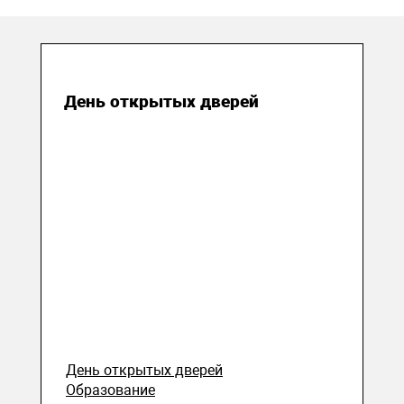
18 апреля 2018
День открытых дверей
День открытых дверей
Образование