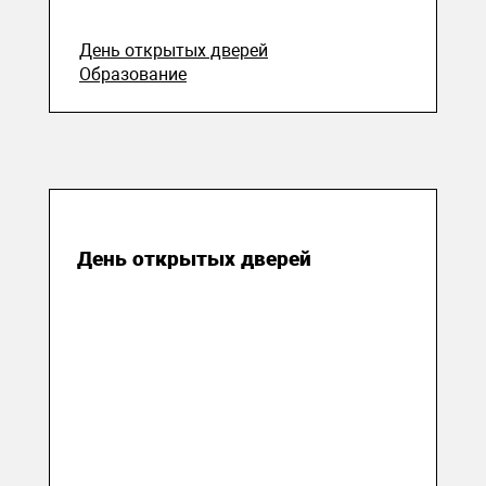
День открытых дверей
Образование
19 марта 2018
День открытых дверей