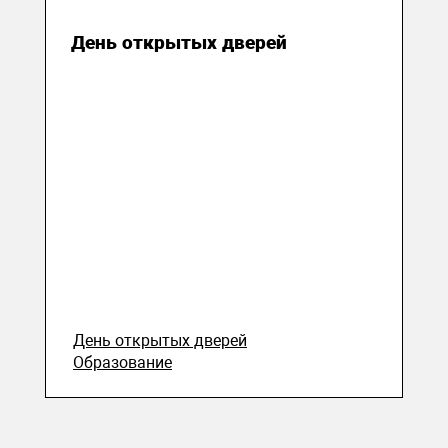
25 июня 2017
День открытых дверей
День открытых дверей
Образование