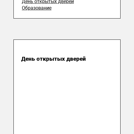
День открытых дверей
Образование
21 марта 2018
День открытых дверей