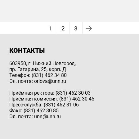
1
2
3
КОНТАКТЫ
603950, г. Нижний Новгород,
пр. Гагарина, 25, корп. Д
Телефон: (831) 462 34 80
Эл. почта: orlova@unn.ru
Приёмная ректора: (831) 462 30 03
Приёмная комиссия: (831) 462 30 45
Пресс-служба: (831) 462 31 06
Факс: (831) 462 30 85
Эл. почта: unn@unn.ru