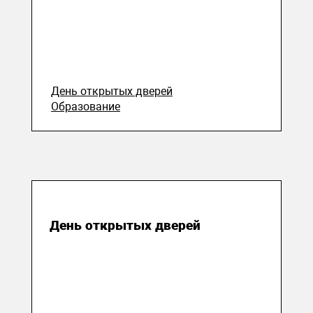
День открытых дверей
Образование
14 ноября 2017
День открытых дверей