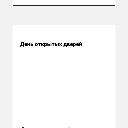
28 марта 2018
День открытых дверей