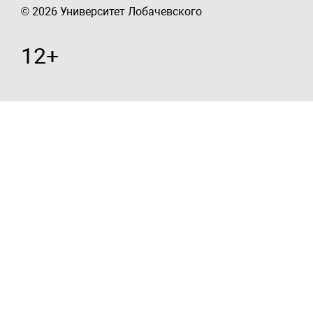
© 2026 Университет Лобачевского
12+