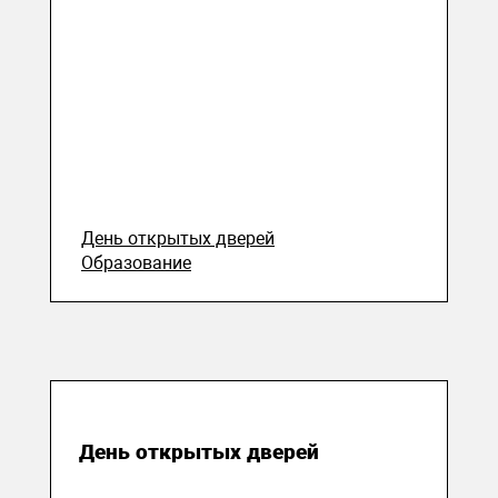
День открытых дверей
Образование
26 октября 2017
День открытых дверей