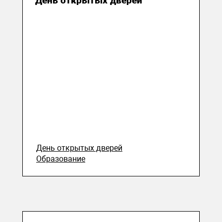
День открытых дверей
День открытых дверей
Образование