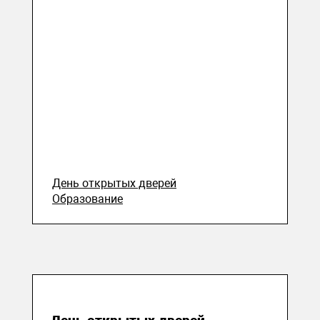
День открытых дверей
Образование
03 октября 2017