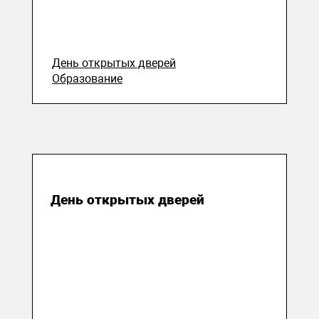
День открытых дверей
Образование
06 марта 2018
День открытых дверей