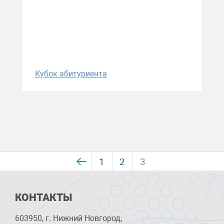
Кубок абитуриента
1
2
3
КОНТАКТЫ
603950, г. Нижний Новгород,