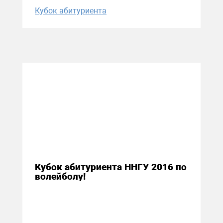
Кубок абитуриента
25 апреля 2016
Кубок абитуриента ННГУ 2016 по
волейболу!