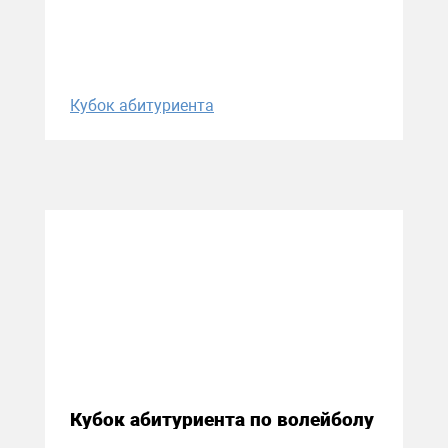
Кубок абитуриента
18 апреля 2016
Кубок абитуриента по волейболу