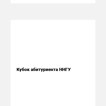
14 ноября 2016
Кубок абитуриента ННГУ