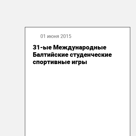
01 июня 2015
31-ые Международные
Балтийские студенческие
спортивные игры