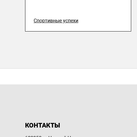
Спортивные успехи
КОНТАКТЫ