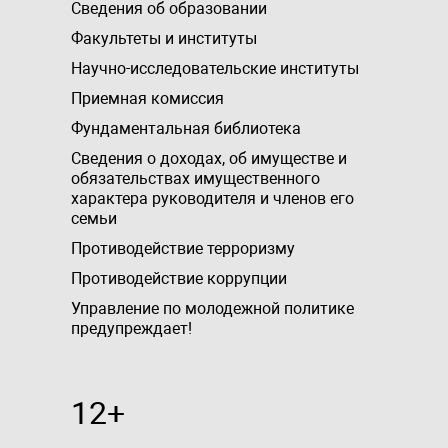
Сведения об образовании
Факультеты и институты
Научно-исследовательские институты
Приемная комиссия
Фундаментальная библиотека
Сведения о доходах, об имуществе и
обязательствах имущественного
характера руководителя и членов его
семьи
Противодействие терроризму
Противодействие коррупции
Управление по молодежной политике
предупреждает!
12+