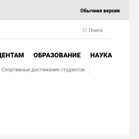
Обычная версия
ДЕНТАМ
ОБРАЗОВАНИЕ
НАУКА
Спортивные достижения студентов