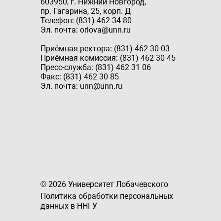
603950, г. Нижний Новгород,
пр. Гагарина, 25, корп. Д
Телефон: (831) 462 34 80
Эл. почта: orlova@unn.ru
Приёмная ректора: (831) 462 30 03
Приёмная комиссия: (831) 462 30 45
Пресс-служба: (831) 462 31 06
Факс: (831) 462 30 85
Эл. почта: unn@unn.ru
© 2026 Университет Лобачевского
Политика обработки персональных
данных в ННГУ