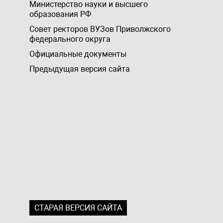
Министерство науки и высшего
образования РФ
Совет ректоров ВУЗов Приволжского
федерального округа
Официальные документы
Предыдущая версия сайта
СТАРАЯ ВЕРСИЯ САЙТА