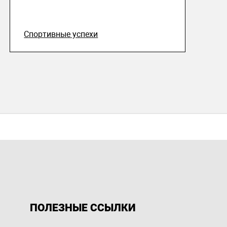
Спортивные успехи
ПОЛЕЗНЫЕ ССЫЛКИ