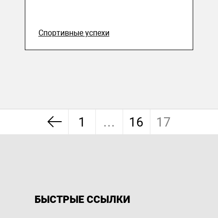
Спортивные успехи
1
…
16
17
БЫСТРЫЕ ССЫЛКИ