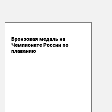
29 мая 2015
Бронзовая медаль на
Чемпионате России по
плаванию