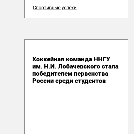
Спортивные успехи
15 мая 2015
Хоккейная команда ННГУ
им. Н.И. Лобачевского стала
победителем первенства
России среди студентов