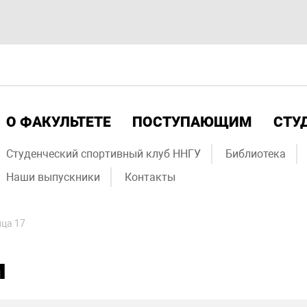
О ФАКУЛЬТЕТЕ
ПОСТУПАЮЩИМ
СТУ
Студенческий спортивный клуб ННГУ
Библиотека
Наши выпускники
Контакты
ца 17
и