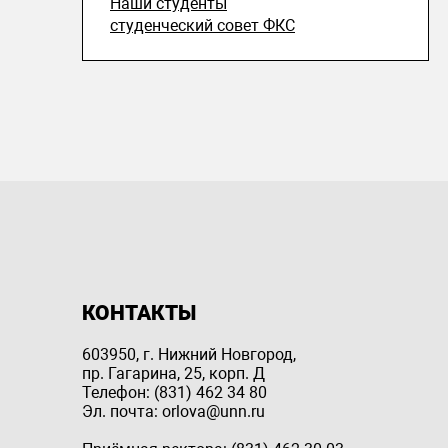
Наши студенты
студенческий совет ФКС
КОНТАКТЫ
603950, г. Нижний Новгород,
пр. Гагарина, 25, корп. Д
Телефон: (831) 462 34 80
Эл. почта: orlova@unn.ru