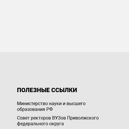
ПОЛЕЗНЫЕ ССЫЛКИ
Министерство науки и высшего
образования РФ
Совет ректоров ВУЗов Приволжского
федерального округа