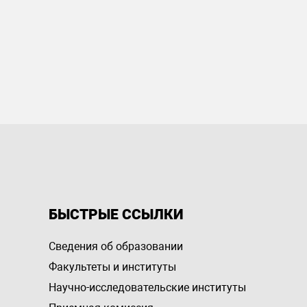
БЫСТРЫЕ ССЫЛКИ
Сведения об образовании
Факультеты и институты
Научно-исследовательские институты