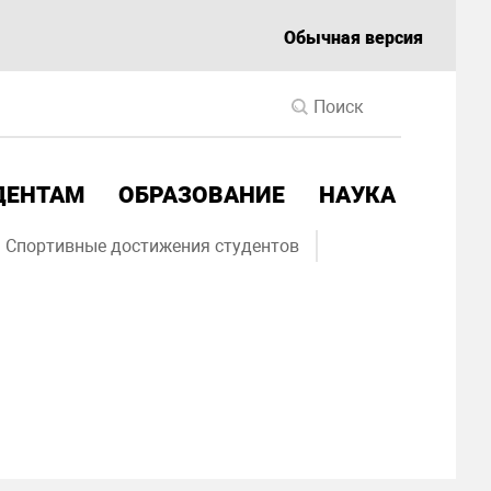
Обычная версия
ДЕНТАМ
ОБРАЗОВАНИЕ
НАУКА
Спортивные достижения студентов