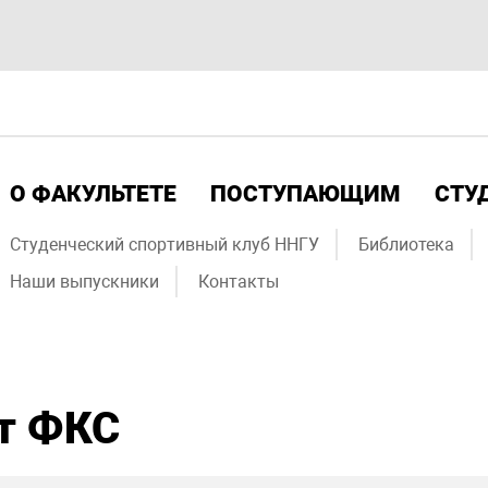
О ФАКУЛЬТЕТЕ
ПОСТУПАЮЩИМ
СТУ
Студенческий спортивный клуб ННГУ
Библиотека
Наши выпускники
Контакты
ет ФКС