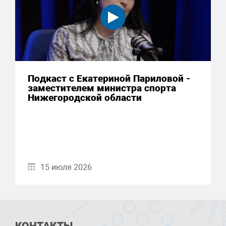
Подкаст с Екатериной Париловой -
заместителем министра спорта
Нижегородской области
15 июля 2026