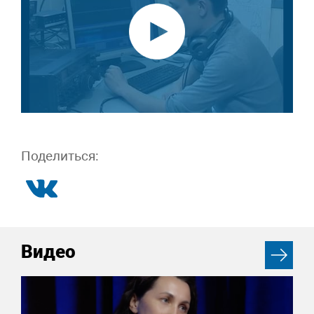
Поделиться:
Видео