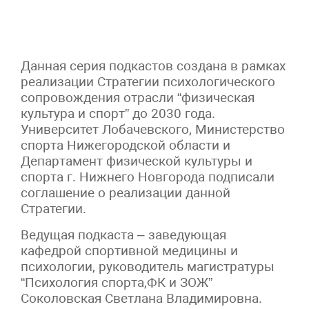
Данная серия подкастов создана в рамках
реализации Стратегии психологического
сопровождения отрасли “физическая
культура и спорт” до 2030 года.
Университет Лобачевского, Министерство
спорта Нижегородской области и
Департамент физической культуры и
спорта г. Нижнего Новгорода подписали
соглашение о реализации данной
Стратегии.
Ведущая подкаста – заведующая
кафедрой спортивной медицины и
психологии, руководитель магистратуры
“Психология спорта,ФК и ЗОЖ”
Соколовская Светлана Владимировна.