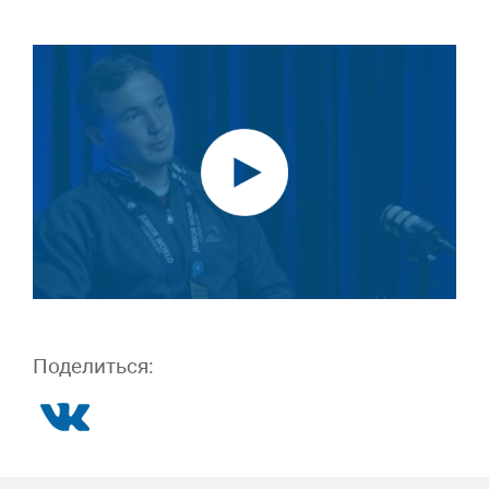
Поделиться: