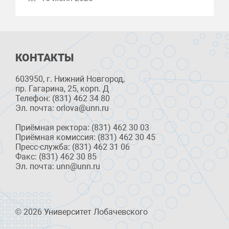
КОНТАКТЫ
603950, г. Нижний Новгород,
пр. Гагарина, 25, корп. Д
Телефон: (831) 462 34 80
Эл. почта: orlova@unn.ru
Приёмная ректора: (831) 462 30 03
Приёмная комиссия: (831) 462 30 45
Пресс-служба: (831) 462 31 06
Факс: (831) 462 30 85
Эл. почта: unn@unn.ru
© 2026 Университет Лобачевского