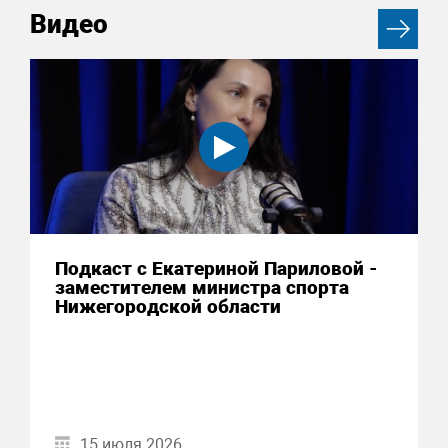
Видео
Подкаст с Екатериной Париловой -
заместителем министра спорта
Нижегородской области
15 июля 2026