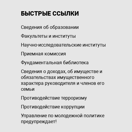
БЫСТРЫЕ ССЫЛКИ
Сведения об образовании
Факультеты и институты
Научно-исследовательские институты
Приемная комиссия
Фундаментальная библиотека
Сведения о доходах, об имуществе и
обязательствах имущественного
характера руководителя и членов его
семьи
Противодействие терроризму
Противодействие коррупции
Управление по молодежной политике
предупреждает!