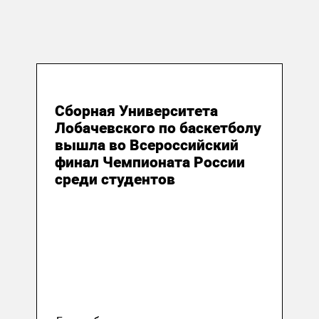
28 марта 2022
Сборная Университета
Лобачевского по баскетболу
вышла во Всероссийский
финал Чемпионата России
среди студентов