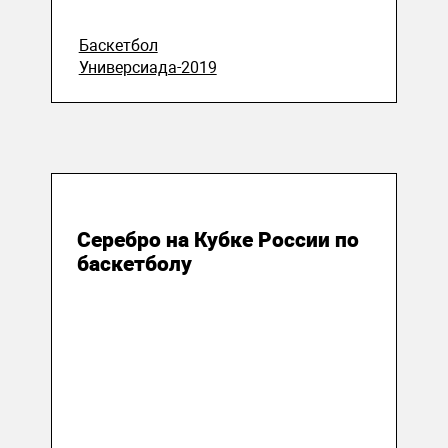
Баскетбол
Универсиада-2019
19 февраля 2019
Серебро на Кубке России по
баскетболу