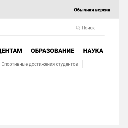
Обычная версия
ДЕНТАМ
ОБРАЗОВАНИЕ
НАУКА
Спортивные достижения студентов