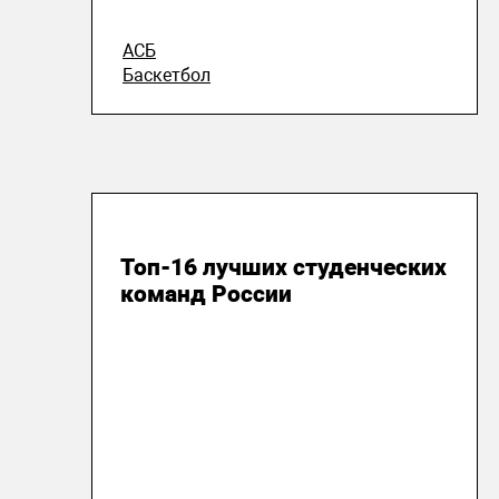
АСБ
Баскетбол
08 апреля 2019
Топ-16 лучших студенческих
команд России