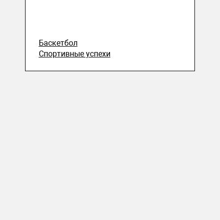
Баскетбол
Спортивные успехи