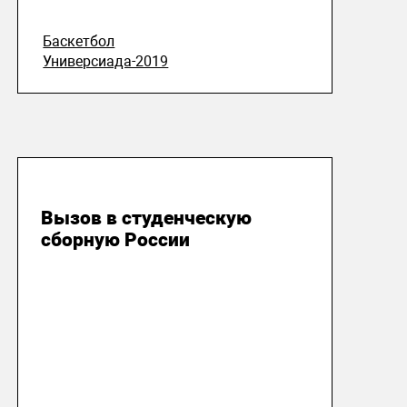
Баскетбол
Универсиада-2019
14 мая 2018
Вызов в студенческую
сборную России