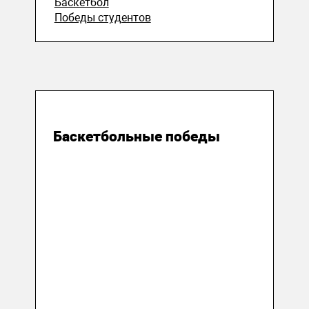
Баскетбол
Победы студентов
06 мая 2019
Баскетбольные победы