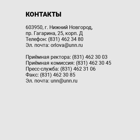
КОНТАКТЫ
603950, г. Нижний Новгород,
пр. Гагарина, 25, корп. Д
Телефон: (831) 462 34 80
Эл. почта: orlova@unn.ru
Приёмная ректора: (831) 462 30 03
Приёмная комиссия: (831) 462 30 45
Пресс-служба: (831) 462 31 06
Факс: (831) 462 30 85
Эл. почта: unn@unn.ru