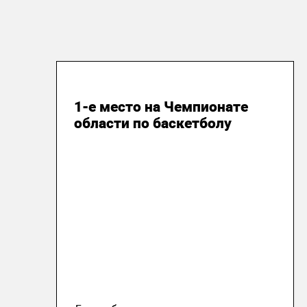
12 апреля 2022
1-е место на Чемпионате
области по баскетболу