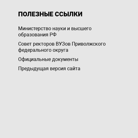
ПОЛЕЗНЫЕ ССЫЛКИ
Министерство науки и высшего
образования РФ
Совет ректоров ВУЗов Приволжского
федерального округа
Официальные документы
Предыдущая версия сайта