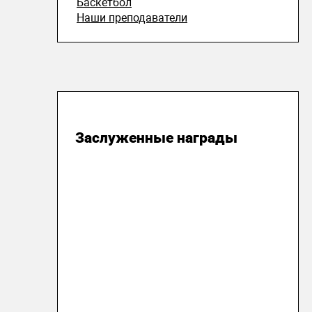
Баскетбол
Наши преподаватели
20 мая 2019
Заслуженные награды