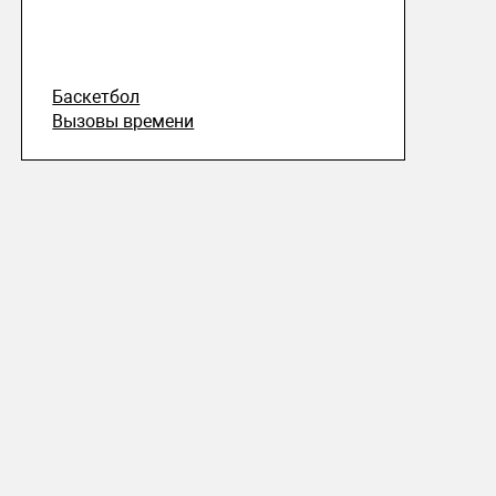
Баскетбол
Вызовы времени