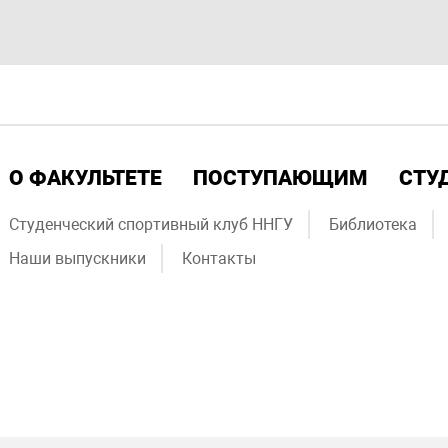
О ФАКУЛЬТЕТЕ
ПОСТУПАЮЩИМ
СТУ
Студенческий спортивный клуб ННГУ
Библиотека
Наши выпускники
Контакты