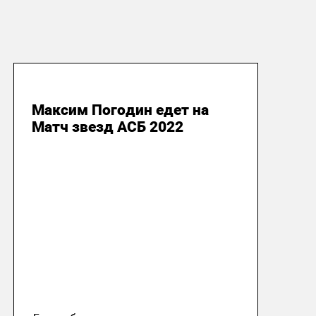
12 января 2022
Максим Погодин едет на
Матч звезд АСБ 2022