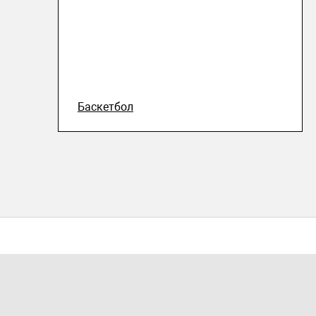
Баскетбол