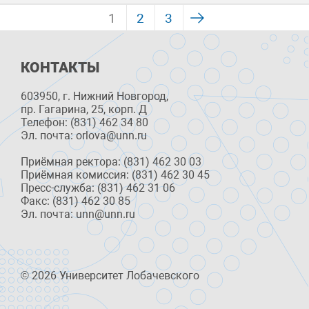
1
2
3
КОНТАКТЫ
603950, г. Нижний Новгород,
пр. Гагарина, 25, корп. Д
Телефон: (831) 462 34 80
Эл. почта: orlova@unn.ru
Приёмная ректора: (831) 462 30 03
Приёмная комиссия: (831) 462 30 45
Пресс-служба: (831) 462 31 06
Факс: (831) 462 30 85
Эл. почта: unn@unn.ru
© 2026 Университет Лобачевского