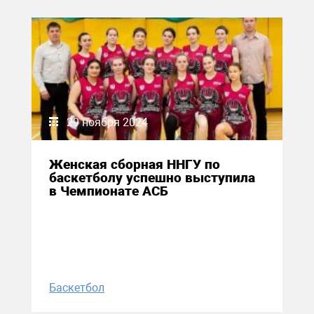
29 ноября 2024
Женская сборная ННГУ по
баскетболу успешно выступила
в Чемпионате АСБ
Баскетбол