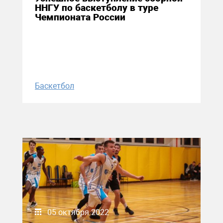
ННГУ по баскетболу в туре
Чемпионата России
Баскетбол
05 октября 2022