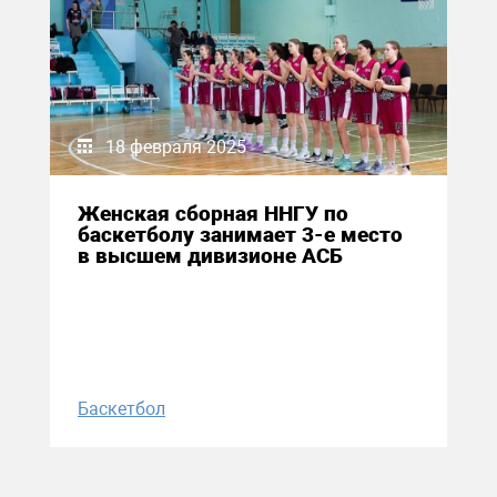
18 февраля 2025
Женская сборная ННГУ по
баскетболу занимает 3-е место
в высшем дивизионе АСБ
Баскетбол