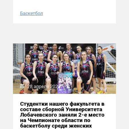
Баскетбол
28 апреля 2023
Студентки нашего факультета в
составе сборной Университета
Лобачевского заняли 2-е место
на Чемпионате области по
баскетболу среди женских