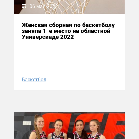
06 мая 2022
Женская сборная по баскетболу
заняла 1-е место на областной
Универсиаде 2022
Баскетбол