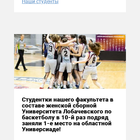
Наши студенты
04 мая 2023
Студентки нашего факультета в
составе женской сборной
Университета Лобачевского по
баскетболу в 10-й раз подряд
заняли 1-е место на областной
Универсиаде!