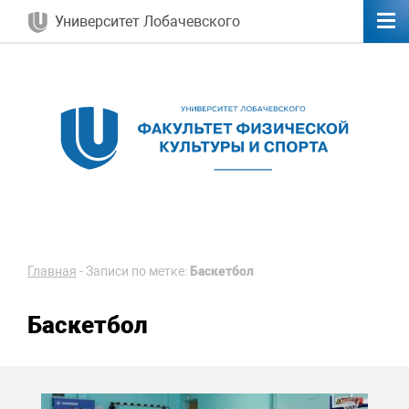
Университет Лобачевского
Главная
-
Записи по метке:
Баскетбол
Баскетбол