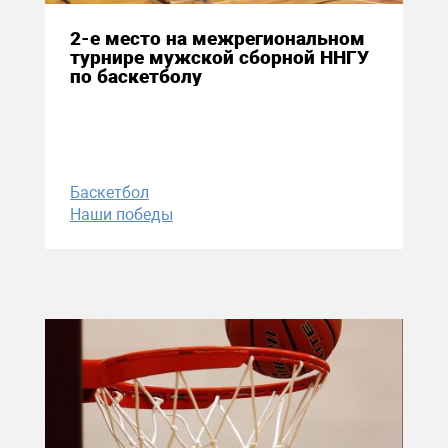
2-е место на межрегиональном
турнире мужской сборной ННГУ
по баскетболу
Баскетбол
Наши победы