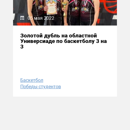
05 мая 2022
Золотой дубль на областной
Универсиаде по баскетболу 3 на
3
Баскетбол
Победы студентов