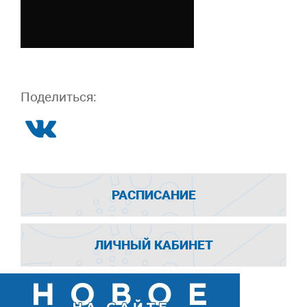
Поделиться:
РАСПИСАНИЕ
ЛИЧНЫЙ КАБИНЕТ