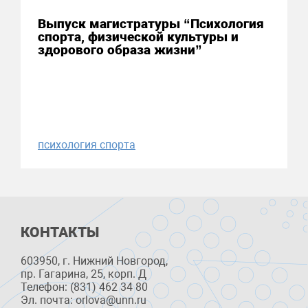
Выпуск магистратуры “Психология
спорта, физической культуры и
здорового образа жизни”
психология спорта
КОНТАКТЫ
603950, г. Нижний Новгород,
пр. Гагарина, 25, корп. Д
Телефон: (831) 462 34 80
Эл. почта: orlova@unn.ru