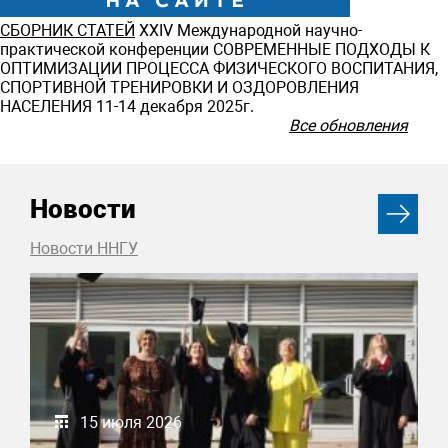
СБОРНИК СТАТЕЙ
ХXIV Международной научно-
практической конференции СОВРЕМЕННЫЕ ПОДХОДЫ К
ОПТИМИЗАЦИИ ПРОЦЕССА ФИЗИЧЕСКОГО ВОСПИТАНИЯ,
СПОРТИВНОЙ ТРЕНИРОВКИ И ОЗДОРОВЛЕНИЯ
НАСЕЛЕНИЯ 11-14 декабря 2025г.
Все обновления
Новости
Новости ННГУ
15 июля 2026