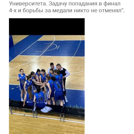
Университета. Задачу попадания в финал
4-х и борьбы за медали никто не отменял”.