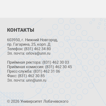
КОНТАКТЫ
603950, г. Нижний Новгород,
пр. Гагарина, 25, корп. Д
Телефон: (831) 462 34 80
Эл. почта: orlova@unn.ru
Приёмная ректора: (831) 462 30 03
Приёмная комиссия: (831) 462 30 45
Пресс-служба: (831) 462 31 06
Факс: (831) 462 30 85
Эл. почта: unn@unn.ru
© 2026 Университет Лобачевского