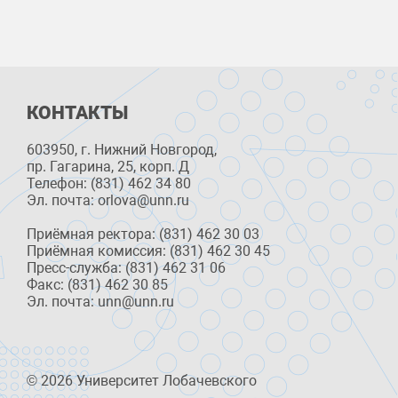
КОНТАКТЫ
603950, г. Нижний Новгород,
пр. Гагарина, 25, корп. Д
Телефон: (831) 462 34 80
Эл. почта: orlova@unn.ru
Приёмная ректора: (831) 462 30 03
Приёмная комиссия: (831) 462 30 45
Пресс-служба: (831) 462 31 06
Факс: (831) 462 30 85
Эл. почта: unn@unn.ru
© 2026 Университет Лобачевского