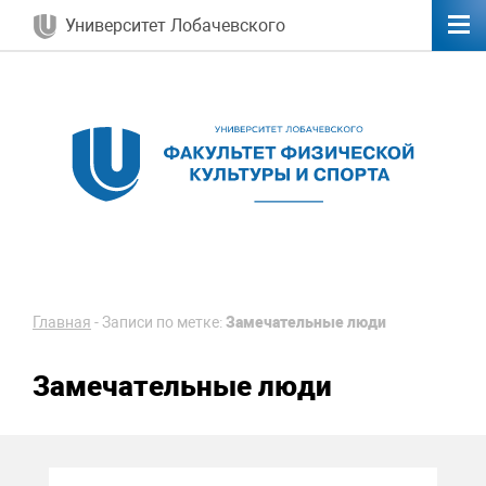
Университет Лобачевского
Главная
-
Записи по метке:
Замечательные люди
Замечательные люди