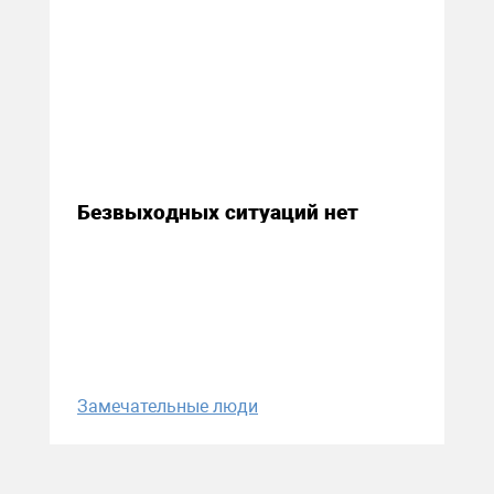
15 декабря 2017
Безвыходных ситуаций нет
Замечательные люди