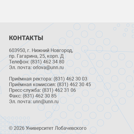
КОНТАКТЫ
603950, г. Нижний Новгород,
пр. Гагарина, 25, корп. Д
Телефон: (831) 462 34 80
Эл. почта: orlova@unn.ru
Приёмная ректора: (831) 462 30 03
Приёмная комиссия: (831) 462 30 45
Пресс-служба: (831) 462 31 06
Факс: (831) 462 30 85
Эл. почта: unn@unn.ru
© 2026 Университет Лобачевского