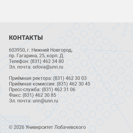
КОНТАКТЫ
603950, г. Нижний Новгород,
пр. Гагарина, 25, корп. Д
Телефон: (831) 462 34 80
Эл. почта: orlova@unn.ru
Приёмная ректора: (831) 462 30 03
Приёмная комиссия: (831) 462 30 45
Пресс-служба: (831) 462 31 06
Факс: (831) 462 30 85
Эл. почта: unn@unn.ru
© 2026 Университет Лобачевского