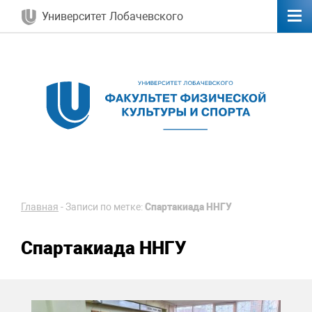
Университет Лобачевского
Главная
-
Записи по метке:
Спартакиада ННГУ
Спартакиада ННГУ