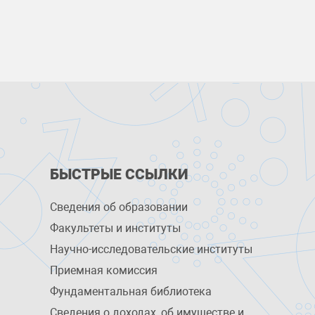
БЫСТРЫЕ ССЫЛКИ
Сведения об образовании
Факультеты и институты
Научно-исследовательские институты
Приемная комиссия
Фундаментальная библиотека
Сведения о доходах, об имуществе и