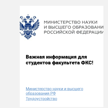
12 октября 2023
Важная информация для
студентов факультета ФКС!
Министерство науки и высшего
образования РФ
Трудоустройство