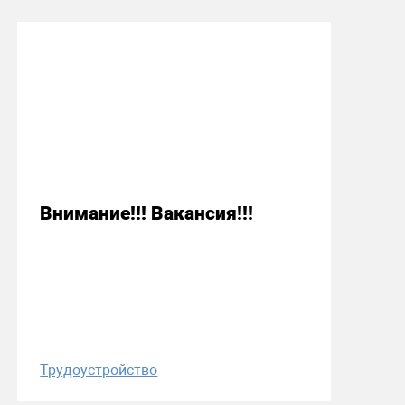
31 января 2018
Внимание!!! Вакансия!!!
Трудоустройство