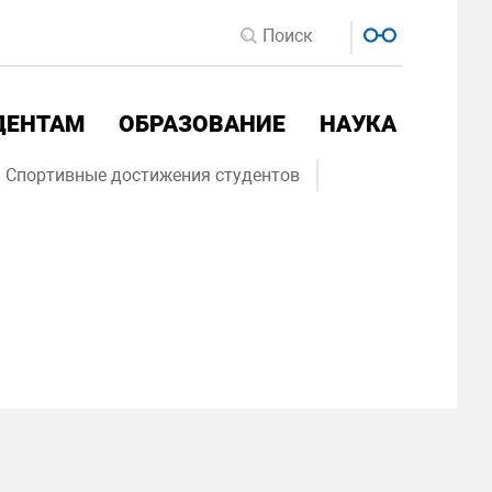
ДЕНТАМ
ОБРАЗОВАНИЕ
НАУКА
Спортивные достижения студентов