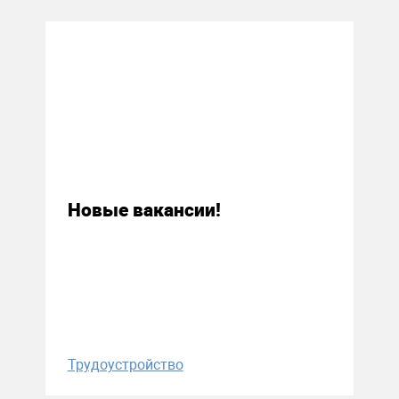
28 февраля 2018
Новые вакансии!
Трудоустройство