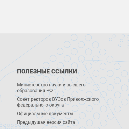
ПОЛЕЗНЫЕ ССЫЛКИ
Министерство науки и высшего
образования РФ
Совет ректоров ВУЗов Приволжского
федерального округа
Официальные документы
Предыдущая версия сайта