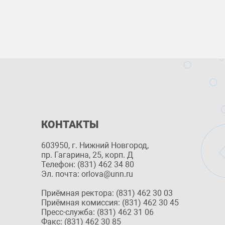
КОНТАКТЫ
603950, г. Нижний Новгород,
пр. Гагарина, 25, корп. Д
Телефон: (831) 462 34 80
Эл. почта: orlova@unn.ru
Приёмная ректора: (831) 462 30 03
Приёмная комиссия: (831) 462 30 45
Пресс-служба: (831) 462 31 06
Факс: (831) 462 30 85