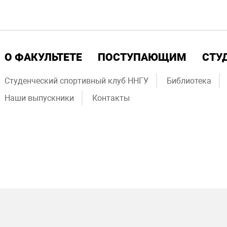
О ФАКУЛЬТЕТЕ
ПОСТУПАЮЩИМ
СТУ
Студенческий спортивный клуб ННГУ
Библиотека
Наши выпускники
Контакты