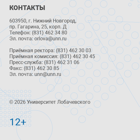
КОНТАКТЫ
603950, г. Нижний Новгород,
пр. Гагарина, 25, корп. Д
Телефон: (831) 462 34 80
Эл. почта: orlova@unn.ru
Приёмная ректора: (831) 462 30 03
Приёмная комиссия: (831) 462 30 45
Пресс-служба: (831) 462 31 06
Факс: (831) 462 30 85
Эл. почта: unn@unn.ru
© 2026 Университет Лобачевского
12+