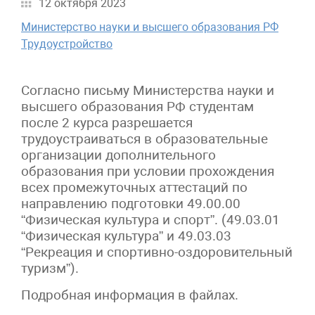
12 октября 2023
Министерство науки и высшего образования РФ
Трудоустройство
Согласно письму Министерства науки и
высшего образования РФ студентам
после 2 курса разрешается
трудоустраиваться в образовательные
организации дополнительного
образования при условии прохождения
всех промежуточных аттестаций по
направлению подготовки 49.00.00
“Физическая культура и спорт”. (49.03.01
“Физическая культура” и 49.03.03
“Рекреация и спортивно-оздоровительный
туризм”).
Подробная информация в файлах.