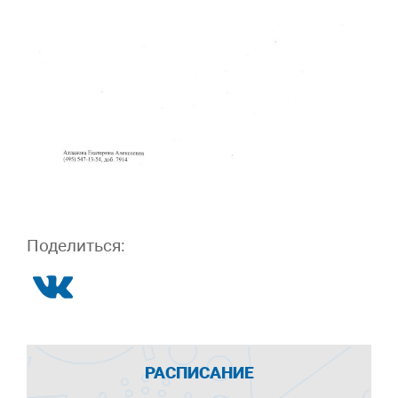
Поделиться:
РАСПИСАНИЕ