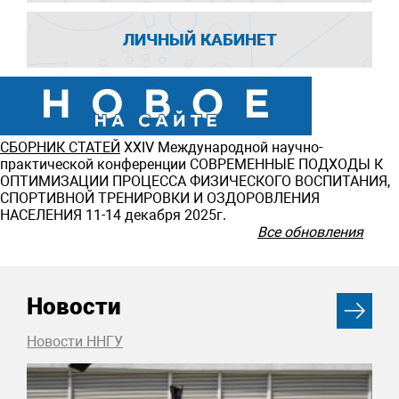
ЛИЧНЫЙ КАБИНЕТ
СБОРНИК СТАТЕЙ
ХXIV Международной научно-
практической конференции СОВРЕМЕННЫЕ ПОДХОДЫ К
ОПТИМИЗАЦИИ ПРОЦЕССА ФИЗИЧЕСКОГО ВОСПИТАНИЯ,
СПОРТИВНОЙ ТРЕНИРОВКИ И ОЗДОРОВЛЕНИЯ
НАСЕЛЕНИЯ 11-14 декабря 2025г.
Все обновления
Новости
Новости ННГУ