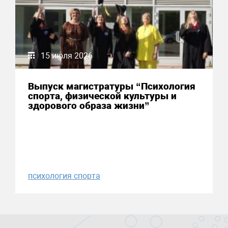
15 июля 2026
Выпуск магистратуры “Психология
спорта, физической культуры и
здорового образа жизни”
психология спорта