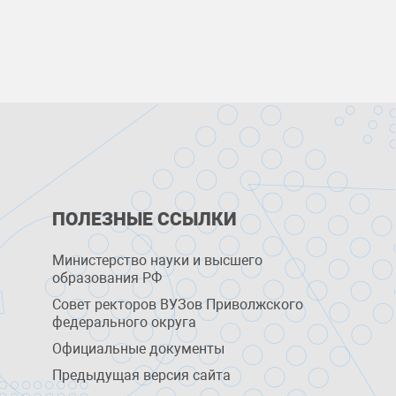
ПОЛЕЗНЫЕ ССЫЛКИ
Министерство науки и высшего
образования РФ
Совет ректоров ВУЗов Приволжского
федерального округа
Официальные документы
Предыдущая версия сайта