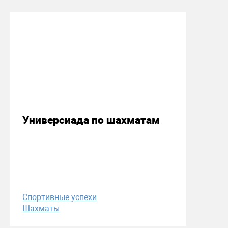
26 февраля 2018
Универсиада по шахматам
Спортивные успехи
Шахматы