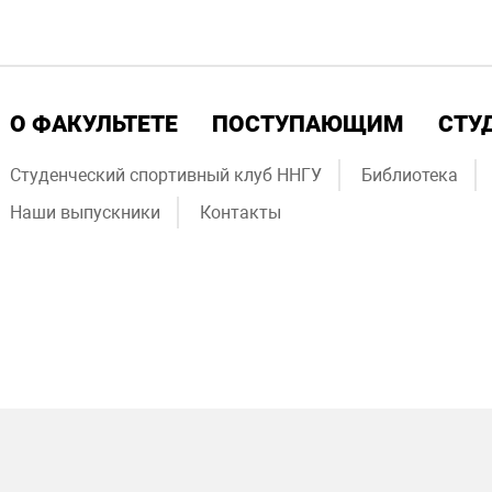
О ФАКУЛЬТЕТЕ
ПОСТУПАЮЩИМ
СТУ
Студенческий спортивный клуб ННГУ
Библиотека
Наши выпускники
Контакты