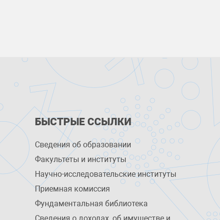
БЫСТРЫЕ ССЫЛКИ
Сведения об образовании
Факультеты и институты
Научно-исследовательские институты
Приемная комиссия
Фундаментальная библиотека
Сведения о доходах, об имуществе и