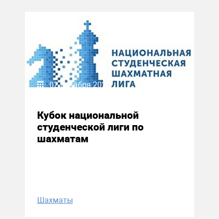
02 декабря 2022
Кубок национальной
студенческой лиги по
шахматам
Шахматы