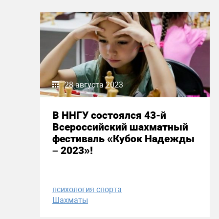
28 августа 2023
В ННГУ состоялся 43-й
Всероссийский шахматный
фестиваль «Кубок Надежды
– 2023»!
психология спорта
Шахматы