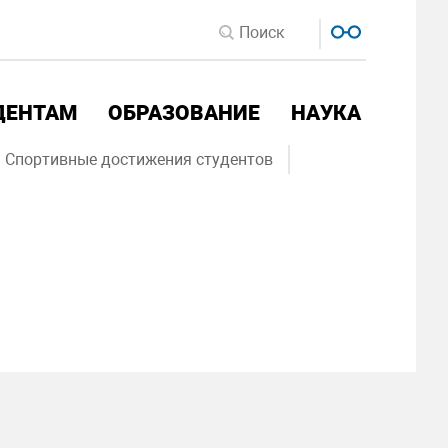
ДЕНТАМ
ОБРАЗОВАНИЕ
НАУКА
Спортивные достижения студентов