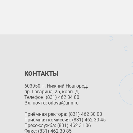
КОНТАКТЫ
603950, г. Нижний Новгород,
пр. Гагарина, 25, корп. Д
Телефон: (831) 462 34 80
Эл. почта: orlova@unn.ru
Приёмная ректора: (831) 462 30 03
Приёмная комиссия: (831) 462 30 45
Пресс-служба: (831) 462 31 06
Факс: (831) 462 30 85