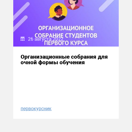
26 августа 2022
Организационные собрания для
очной формы обучения
первокурсник