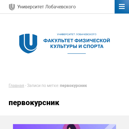
Университет Лобачевского
Главная
-
Записи по метке:
первокурсник
первокурсник