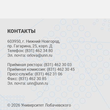
КОНТАКТЫ
603950, г. Нижний Новгород,
пр. Гагарина, 25, корп. Д
Телефон: (831) 462 34 80
Эл. почта: orlova@unn.ru
Приёмная ректора: (831) 462 30 03
Приёмная комиссия: (831) 462 30 45
Пресс-служба: (831) 462 31 06
Факс: (831) 462 30 85
Эл. почта: unn@unn.ru
© 2026 Университет Лобачевского