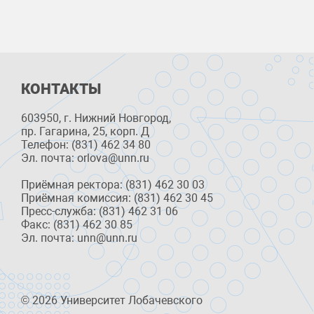
КОНТАКТЫ
603950, г. Нижний Новгород,
пр. Гагарина, 25, корп. Д
Телефон: (831) 462 34 80
Эл. почта: orlova@unn.ru
Приёмная ректора: (831) 462 30 03
Приёмная комиссия: (831) 462 30 45
Пресс-служба: (831) 462 31 06
Факс: (831) 462 30 85
Эл. почта: unn@unn.ru
© 2026 Университет Лобачевского