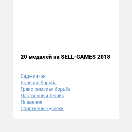
24 мая 2018
20 медалей на SELL-GAMES 2018
Бадминтон
Вольная борьба
Греко-римская борьба
Настольный теннис
Плавание
Спортивные успехи