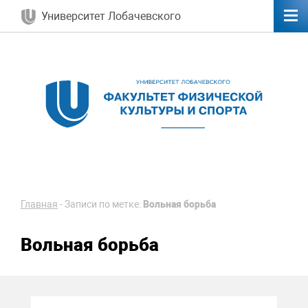
Университет Лобачевского
Главная
-
Записи по метке:
Вольная борьба
Вольная борьба