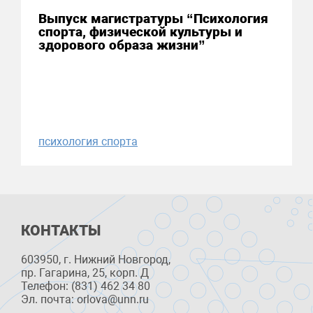
Выпуск магистратуры “Психология
спорта, физической культуры и
здорового образа жизни”
психология спорта
КОНТАКТЫ
603950, г. Нижний Новгород,
пр. Гагарина, 25, корп. Д
Телефон: (831) 462 34 80
Эл. почта: orlova@unn.ru