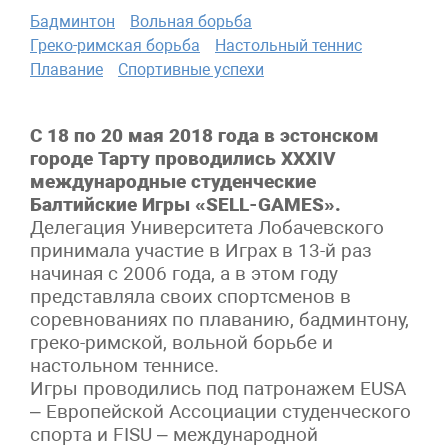
Бадминтон
Вольная борьба
Греко-римская борьба
Настольный теннис
Плавание
Спортивные успехи
С 18 по 20 мая 2018 года в эстонском
городе Тарту проводились XXXIV
международные студенческие
Балтийские Игры «SELL-GAMES».
Делегация Университета Лобачевского
принимала участие в Играх в 13-й раз
начиная с 2006 года, а в этом году
представляла своих спортсменов в
соревнованиях по плаванию, бадминтону,
греко-римской, вольной борьбе и
настольном теннисе.
Игры проводились под патронажем EUSA
– Европейской Ассоциации студенческого
спорта и FISU – международной