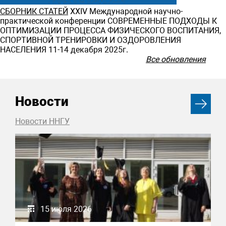
СБОРНИК СТАТЕЙ
ХXIV Международной научно-
практической конференции СОВРЕМЕННЫЕ ПОДХОДЫ К
ОПТИМИЗАЦИИ ПРОЦЕССА ФИЗИЧЕСКОГО ВОСПИТАНИЯ,
СПОРТИВНОЙ ТРЕНИРОВКИ И ОЗДОРОВЛЕНИЯ
НАСЕЛЕНИЯ 11-14 декабря 2025г.
Все обновления
Новости
Новости ННГУ
15 июля 2026