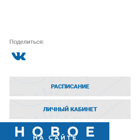
Поделиться:
РАСПИСАНИЕ
ЛИЧНЫЙ КАБИНЕТ