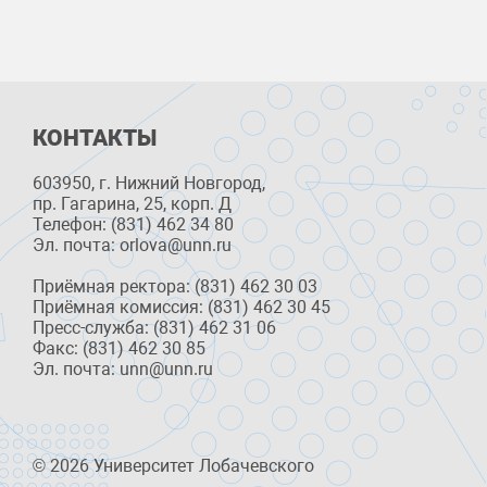
КОНТАКТЫ
603950, г. Нижний Новгород,
пр. Гагарина, 25, корп. Д
Телефон: (831) 462 34 80
Эл. почта: orlova@unn.ru
Приёмная ректора: (831) 462 30 03
Приёмная комиссия: (831) 462 30 45
Пресс-служба: (831) 462 31 06
Факс: (831) 462 30 85
Эл. почта: unn@unn.ru
© 2026 Университет Лобачевского