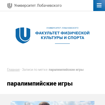
Университет Лобачевского
Главная
-
Записи по метке:
паралимпийские игры
паралимпийские игры