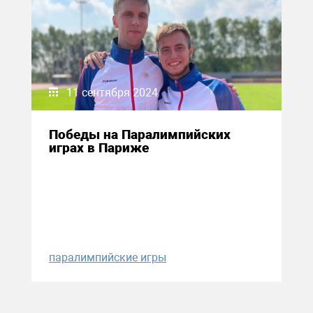
11 сентября 2024
Победы на Паралимпийских
играх в Париже
паралимпийские игры