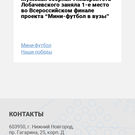
Лобачевского заняла 1-е место
во Всероссийском финале
проекта “Мини-футбол в вузы”
Мини-футбол
Наши победы
КОНТАКТЫ
603950, г. Нижний Новгород,
пр. Гагарина, 25, корп. Д