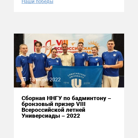
Наши победы
13 июля 2022
Сборная ННГУ по бадминтону –
бронзовый призер VIII
Всероссийской летней
Универсиады – 2022