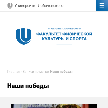
Университет Лобачевского
Главная
-
Записи по метке:
Наши победы
Наши победы