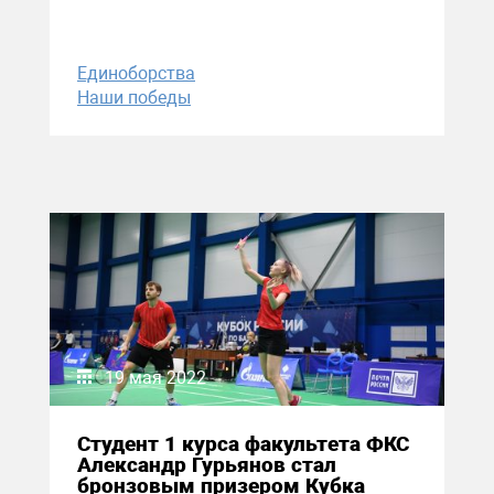
Единоборства
Наши победы
19 мая 2022
Студент 1 курса факультета ФКС
Александр Гурьянов стал
бронзовым призером Кубка