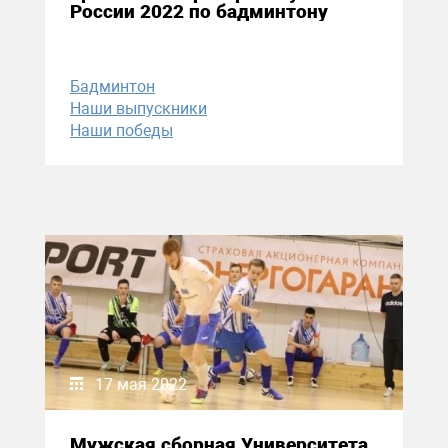
России 2022 по бадминтону
Бадминтон
Наши выпускники
Наши победы
17 мая 2022
Мужская сборная Университета