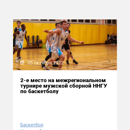
05 октября 2022
2-е место на межрегиональном
турнире мужской сборной ННГУ
по баскетболу
Баскетбол