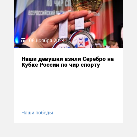
08 ноября 2024
Наши девушки взяли Серебро на
Кубке России по чир спорту
Наши победы