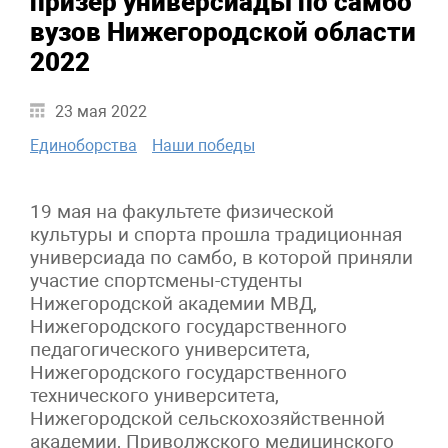
призер универсиады по самбо
вузов Нижегородской области
2022
23 мая 2022
Единоборства
Наши победы
19 мая на факультете физической
культуры и спорта прошла традиционная
универсиада по самбо, в которой приняли
участие спортсмены-студенты
Нижегородской академии МВД,
Нижегородского государственного
педагогического университета,
Нижегородского государственного
технического университета,
Нижегородской сельскохозяйственной
академии, Приволжского медицинского