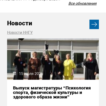
Все обновления
Новости
Новости ННГУ
15 июля 2026
Выпуск магистратуры “Психология
спорта, физической культуры и
здорового образа жизни”