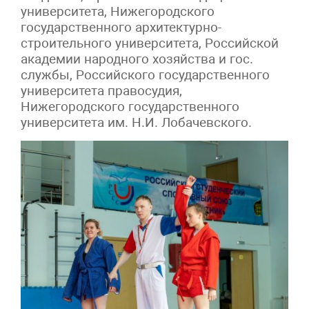
университета, Нижегородского
государственного архитектурно-
строительного университета, Российской
академии народного хозяйства и гос.
службы, Российского государственного
университета правосудия,
Нижегородского государственного
университета им. Н.И. Лобачевского.