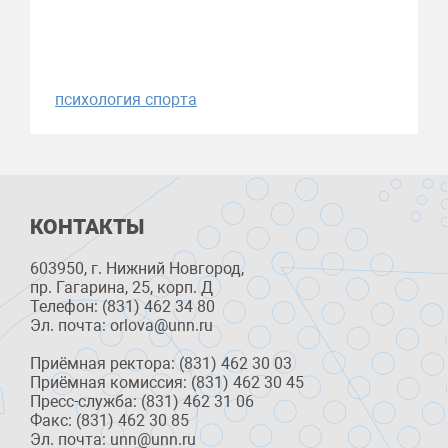
психология спорта
КОНТАКТЫ
603950, г. Нижний Новгород,
пр. Гагарина, 25, корп. Д
Телефон: (831) 462 34 80
Эл. почта: orlova@unn.ru
Приёмная ректора: (831) 462 30 03
Приёмная комиссия: (831) 462 30 45
Пресс-служба: (831) 462 31 06
Факс: (831) 462 30 85
Эл. почта: unn@unn.ru