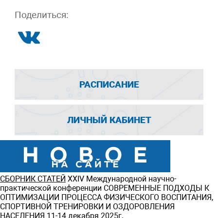
Поделиться:
РАСПИСАНИЕ
ЛИЧНЫЙ КАБИНЕТ
СБОРНИК СТАТЕЙ
ХXIV Международной научно-
практической конференции СОВРЕМЕННЫЕ ПОДХОДЫ К
ОПТИМИЗАЦИИ ПРОЦЕССА ФИЗИЧЕСКОГО ВОСПИТАНИЯ,
СПОРТИВНОЙ ТРЕНИРОВКИ И ОЗДОРОВЛЕНИЯ
НАСЕЛЕНИЯ 11-14 декабря 2025г.