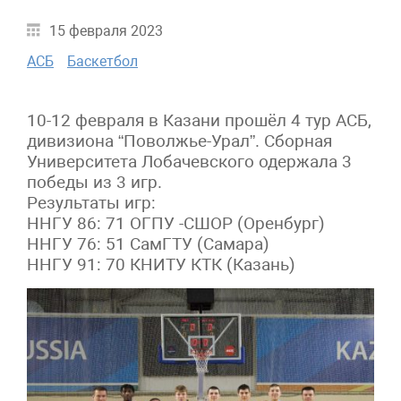
15 февраля 2023
АСБ
Баскетбол
10-12 февраля в Казани прошёл 4 тур АСБ,
дивизиона “Поволжье-Урал”. Сборная
Университета Лобачевского одержала 3
победы из 3 игр.
Результаты игр:
ННГУ 86: 71 ОГПУ -СШОР (Оренбург)
ННГУ 76: 51 СамГТУ (Самара)
ННГУ 91: 70 КНИТУ КТК (Казань)