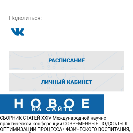
Поделиться:
РАСПИСАНИЕ
ЛИЧНЫЙ КАБИНЕТ
СБОРНИК СТАТЕЙ
ХXIV Международной научно-
практической конференции СОВРЕМЕННЫЕ ПОДХОДЫ К
ОПТИМИЗАЦИИ ПРОЦЕССА ФИЗИЧЕСКОГО ВОСПИТАНИЯ,