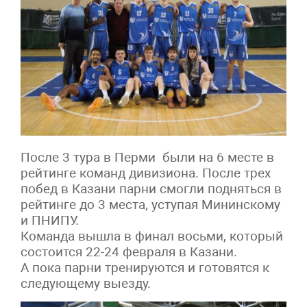
После 3 тура в Перми были на 6 месте в
рейтинге команд дивизиона. После трех
побед в Казани парни смогли подняться в
рейтинге до 3 места, уступая Мининскому
и ПНИПУ.
Команда вышла в финал восьми, который
состоится 22-24 февраля в Казани.
А пока парни тренируются и готовятся к
следующему выезду.