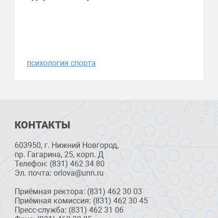
психология спорта
КОНТАКТЫ
603950, г. Нижний Новгород,
пр. Гагарина, 25, корп. Д
Телефон: (831) 462 34 80
Эл. почта: orlova@unn.ru
Приёмная ректора: (831) 462 30 03
Приёмная комиссия: (831) 462 30 45
Пресс-служба: (831) 462 31 06