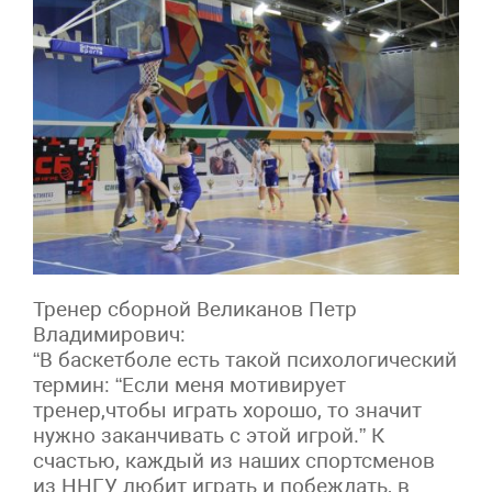
Тренер сборной Великанов Петр
Владимирович:
“В баскетболе есть такой психологический
термин: “Если меня мотивирует
тренер,чтобы играть хорошо, то значит
нужно заканчивать с этой игрой.” К
счастью, каждый из наших спортсменов
из ННГУ любит играть и побеждать, в