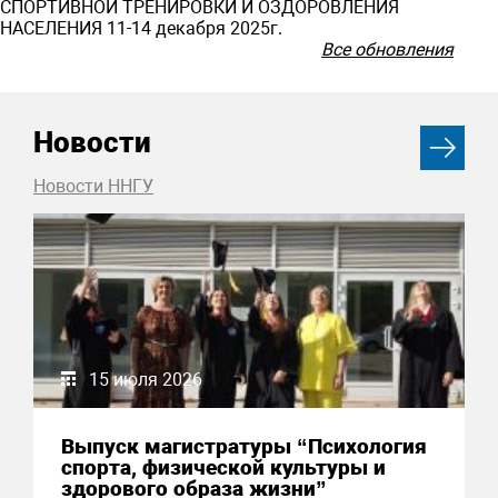
СПОРТИВНОЙ ТРЕНИРОВКИ И ОЗДОРОВЛЕНИЯ
НАСЕЛЕНИЯ 11-14 декабря 2025г.
Все обновления
Новости
Новости ННГУ
15 июля 2026
Выпуск магистратуры “Психология
спорта, физической культуры и
здорового образа жизни”