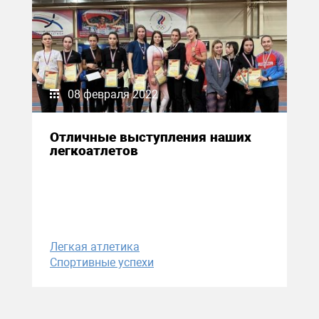
08 февраля 2022
Отличные выступления наших
легкоатлетов
Легкая атлетика
Спортивные успехи