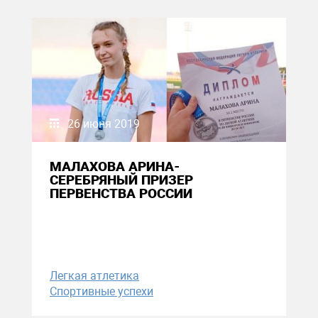
26 июня 2019
МАЛАХОВА АРИНА-
СЕРЕБРЯНЫЙ ПРИЗЕР
ПЕРВЕНСТВА РОССИИ
Легкая атлетика
Спортивные успехи