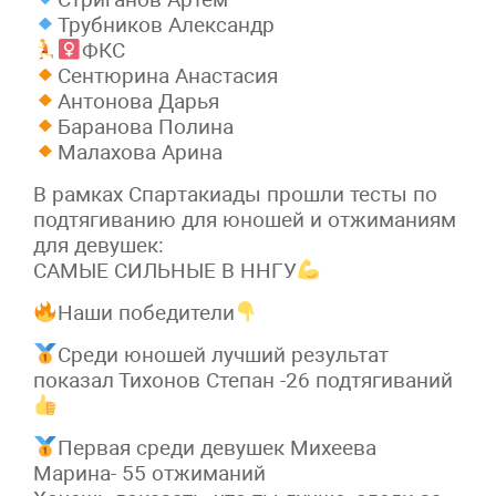
Трубников Александр
ФКС
Сентюрина Анастасия
Антонова Дарья
Баранова Полина
Малахова Арина
В рамках Спартакиады прошли тесты по
подтягиванию для юношей и отжиманиям
для девушек:
САМЫЕ СИЛЬНЫЕ В ННГУ
Наши победители
Среди юношей лучший результат
показал Тихонов Степан -26 подтягиваний
Первая среди девушек Михеева
Марина- 55 отжиманий