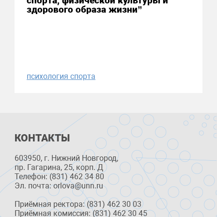
спорта, физической культуры и
здорового образа жизни”
психология спорта
КОНТАКТЫ
603950, г. Нижний Новгород,
пр. Гагарина, 25, корп. Д
Телефон: (831) 462 34 80
Эл. почта: orlova@unn.ru
Приёмная ректора: (831) 462 30 03
Приёмная комиссия: (831) 462 30 45