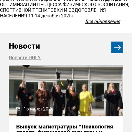
ОПТИМИЗАЦИИ ПРОЦЕССА ФИЗИЧЕСКОГО ВОСПИТАНИЯ,
СПОРТИВНОЙ ТРЕНИРОВКИ И ОЗДОРОВЛЕНИЯ
НАСЕЛЕНИЯ 11-14 декабря 2025г.
Все обновления
Новости
Новости ННГУ
15 июля 2026
Выпуск магистратуры “Психология