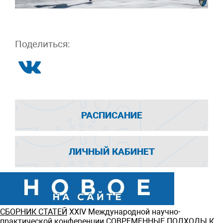
Поделиться:
РАСПИСАНИЕ
ЛИЧНЫЙ КАБИНЕТ
СБОРНИК СТАТЕЙ
ХXIV Международной научно-
практической конференции СОВРЕМЕННЫЕ ПОДХОДЫ К