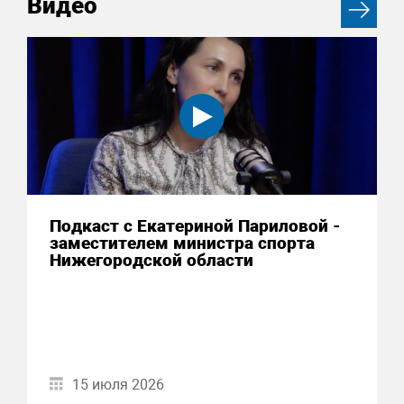
Видео
Подкаст с Екатериной Париловой -
заместителем министра спорта
Нижегородской области
15 июля 2026