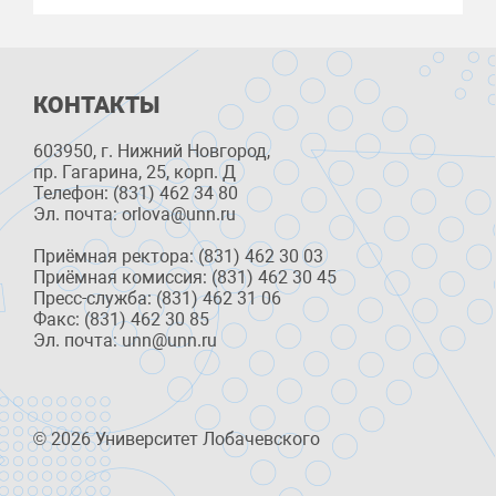
КОНТАКТЫ
603950, г. Нижний Новгород,
пр. Гагарина, 25, корп. Д
Телефон: (831) 462 34 80
Эл. почта: orlova@unn.ru
Приёмная ректора: (831) 462 30 03
Приёмная комиссия: (831) 462 30 45
Пресс-служба: (831) 462 31 06
Факс: (831) 462 30 85
Эл. почта: unn@unn.ru
© 2026 Университет Лобачевского