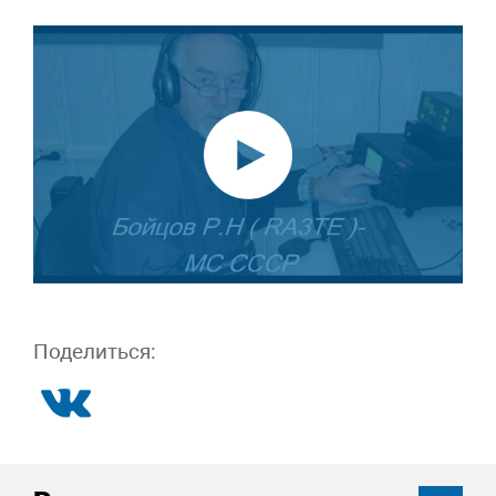
Поделиться: