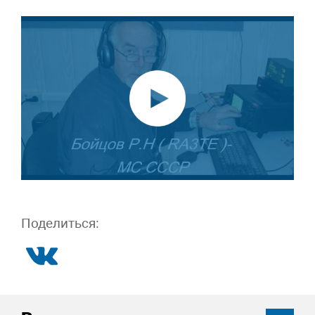
Поделиться: