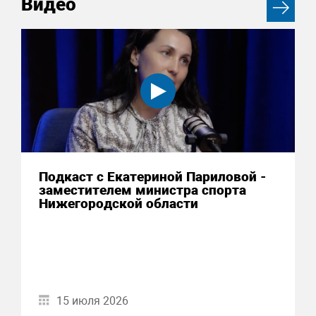
Видео
Подкаст с Екатериной Париловой -
заместителем министра спорта
Нижегородской области
15 июля 2026