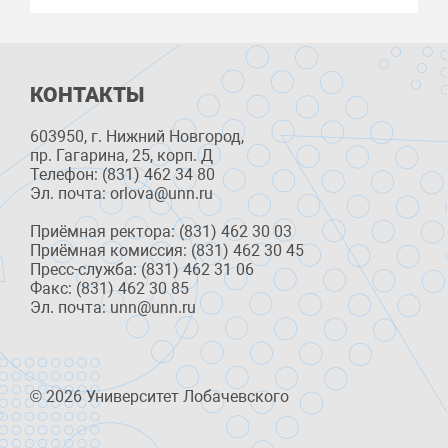
КОНТАКТЫ
603950, г. Нижний Новгород,
пр. Гагарина, 25, корп. Д
Телефон: (831) 462 34 80
Эл. почта: orlova@unn.ru
Приёмная ректора: (831) 462 30 03
Приёмная комиссия: (831) 462 30 45
Пресс-служба: (831) 462 31 06
Факс: (831) 462 30 85
Эл. почта: unn@unn.ru
© 2026 Университет Лобачевского