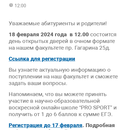
12:00
Уважаемые абитуриенты и родители!
18 февраля 2024 года в 12.00
состоится
день открытых дверей в очном формате
на нашем факультете пр. Гагарина 25д.
Ссылка для регистрации
Вы узнаете актуальную информацию о
поступлении на наш факультет и сможете
задать ваши вопросы.
Напоминаем, что вы можете принять
участие в научно-образовательной
воскресной онлайн-школе “PRO SPORT” и
получить от 1 до 6 баллов к сумме ЕГЭ.
Регистрация до 17 февраля
. Подробная