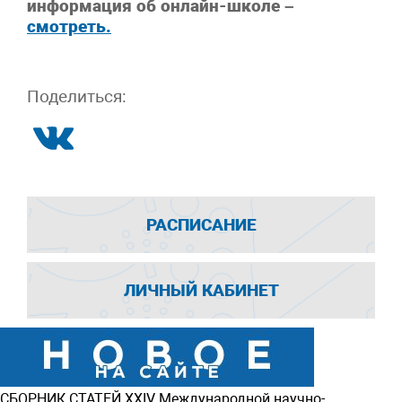
информация об онлайн-школе –
смотреть.
Поделиться:
РАСПИСАНИЕ
ЛИЧНЫЙ КАБИНЕТ
СБОРНИК СТАТЕЙ
ХXIV Международной научно-