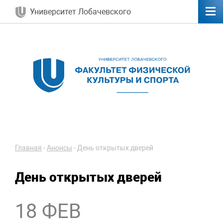
Университет Лобачевского
Главная
-
Анонсы
-
День открытых дверей
День открытых дверей
18 ФЕВ