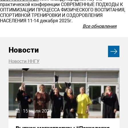
практической конференции СОВРЕМЕННЫЕ ПОДХОДЫ К
ОПТИМИЗАЦИИ ПРОЦЕССА ФИЗИЧЕСКОГО ВОСПИТАНИЯ,
СПОРТИВНОЙ ТРЕНИРОВКИ И ОЗДОРОВЛЕНИЯ
НАСЕЛЕНИЯ 11-14 декабря 2025г.
Все обновления
Новости
Новости ННГУ
15 июля 2026