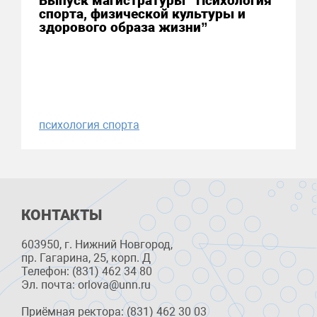
Выпуск магистратуры “Психология
спорта, физической культуры и
здорового образа жизни”
психология спорта
КОНТАКТЫ
603950, г. Нижний Новгород,
пр. Гагарина, 25, корп. Д
Телефон: (831) 462 34 80
Эл. почта: orlova@unn.ru
Приёмная ректора: (831) 462 30 03