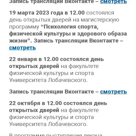
Запись трансляции Вконтакте –
смотреть
19 марта 2023 года в 12.00
состоялся
день открытых дверей на магистерскую
программу
“Психология спорта,
физической культуры и здорового образа
жизни”. Запись трансляции Вконтакте –
смотреть
22 января в 12.00 состоялся день
открытых дверей
на факультете
физической культуры и спорта
Университета Лобачевского.
Запись трансляции Вконтакте –
смотреть
22 октября в 12.00 состоялся день
открытых дверей
на факультете
физической культуры и спорта
Университета Лобачевского.
В программе выступление декана