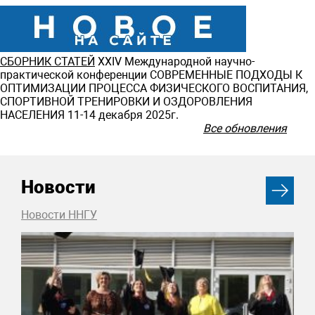
СБОРНИК СТАТЕЙ
ХXIV Международной научно-
практической конференции СОВРЕМЕННЫЕ ПОДХОДЫ К
ОПТИМИЗАЦИИ ПРОЦЕССА ФИЗИЧЕСКОГО ВОСПИТАНИЯ,
СПОРТИВНОЙ ТРЕНИРОВКИ И ОЗДОРОВЛЕНИЯ
НАСЕЛЕНИЯ 11-14 декабря 2025г.
Все обновления
Новости
Новости ННГУ