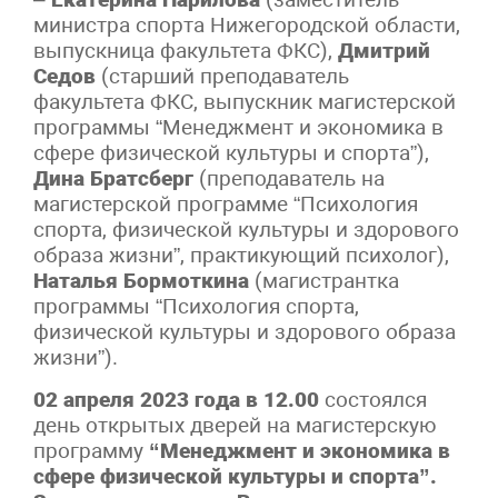
министра спорта Нижегородской области,
выпускница факультета ФКС),
Дмитрий
Седов
(старший преподаватель
факультета ФКС, выпускник магистерской
программы “Менеджмент и экономика в
сфере физической культуры и спорта”),
Дина Братсберг
(преподаватель на
магистерской программе “Психология
спорта, физической культуры и здорового
образа жизни”, практикующий психолог),
Наталья Бормоткина
(магистрантка
программы “Психология спорта,
физической культуры и здорового образа
жизни”).
02 апреля 2023 года в 12.00
состоялся
день открытых дверей на магистерскую
программу
“Менеджмент и экономика в
сфере физической культуры и спорта”.