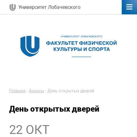
Университет Лобачевского
Главная
-
Анонсы
-
День открытых дверей
День открытых дверей
22 ОКТ