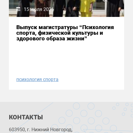
15 июля 2026
Выпуск магистратуры “Психология
спорта, физической культуры и
здорового образа жизни”
психология спорта
КОНТАКТЫ
603950, г. Нижний Новгород,