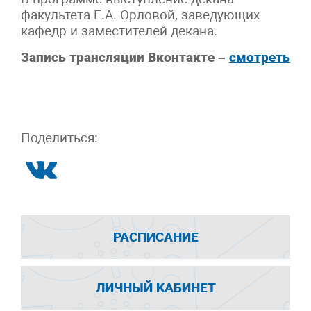
факультета Е.А. Орловой, заведующих
кафедр и заместителей декана.
Запись трансляции Вконтакте –
смотреть
Поделиться:
РАСПИСАНИЕ
ЛИЧНЫЙ КАБИНЕТ