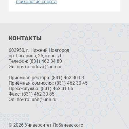
психология спорта
КОНТАКТЫ
603950, г. Нижний Новгород,
пр. Гагарина, 25, корп. Д
Телефон: (831) 462 34 80
Эл. почта: orlova@unn.ru
Приёмная ректора: (831) 462 30 03
Приёмная комиссия: (831) 462 30 45
Пресс-служба: (831) 462 31 06
Факс: (831) 462 30 85
Эл. почта: unn@unn.ru
© 2026 Университет Лобачевского