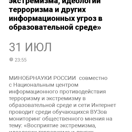
экстремизма, идеологии
терроризма и других
информационных угроз в
образовательной среде»
31 ИЮЛ
23:55
МИНОБРНАУКИ РОССИИ совместно
с Национальным центром
информационного противодействия
терроризму и экстремизму в
образовательной среде и сети Интернет
проводит среди обучающихся ВУЗов
мониторинг общественного мнения на
тему: «Восприятие экстремизма,