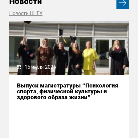
Новости
Новости ННГУ
15 июля 2026
Выпуск магистратуры “Психология
спорта, физической культуры и
здорового образа жизни”