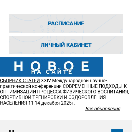
РАСПИСАНИЕ
ЛИЧНЫЙ КАБИНЕТ
СБОРНИК СТАТЕЙ
ХXIV Международной научно-
практической конференции СОВРЕМЕННЫЕ ПОДХОДЫ К
ОПТИМИЗАЦИИ ПРОЦЕССА ФИЗИЧЕСКОГО ВОСПИТАНИЯ,
СПОРТИВНОЙ ТРЕНИРОВКИ И ОЗДОРОВЛЕНИЯ
НАСЕЛЕНИЯ 11-14 декабря 2025г.
Все обновления