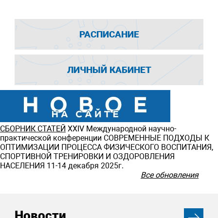
РАСПИСАНИЕ
ЛИЧНЫЙ КАБИНЕТ
СБОРНИК СТАТЕЙ
ХXIV Международной научно-
практической конференции СОВРЕМЕННЫЕ ПОДХОДЫ К
ОПТИМИЗАЦИИ ПРОЦЕССА ФИЗИЧЕСКОГО ВОСПИТАНИЯ,
СПОРТИВНОЙ ТРЕНИРОВКИ И ОЗДОРОВЛЕНИЯ
НАСЕЛЕНИЯ 11-14 декабря 2025г.
Все обновления
Новости