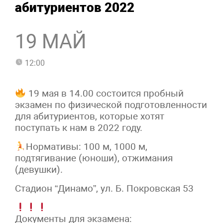
абитуриентов 2022
19 МАЙ
12:00
19 мая в 14.00 состоится пробный
экзамен по физической подготовленности
для абитуриентов, которые хотят
поступать к нам в 2022 году.
‍‍Нормативы: 100 м, 1000 м,
подтягивание (юноши), отжимания
(девушки).
Стадион “Динамо”, ул. Б. Покровская 53
Документы для экзамена: