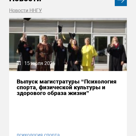
Новости ННГУ
15 июля 2026
Выпуск магистратуры “Психология
спорта, физической культуры и
здорового образа жизни”
психология спорта