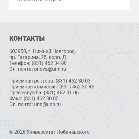
КОНТАКТЫ
603950, г. Нижний Новгород,
пр. Гагарина, 25, корп. Д
Телефон: (831) 462 34 80
Эл. почта: orlova@unn.ru
Приёмная ректора: (831) 462 30 03
Приёмная комиссия: (831) 462 30 45
Пресс-служба: (831) 462 31 06
Факс: (831) 462 30 85
Эл. почта: unn@unn.ru
© 2026 Университет Лобачевского