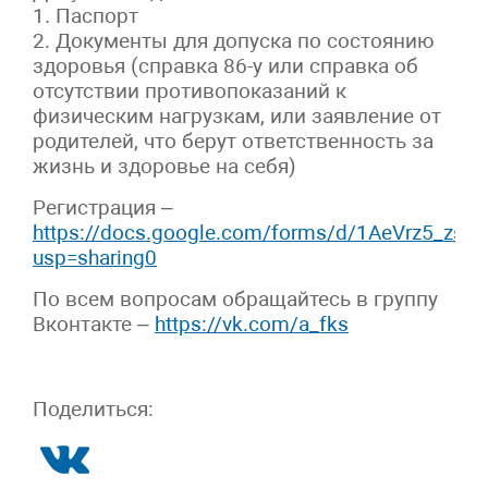
1. Паспорт
2. Документы для допуска по состоянию
здоровья (справка 86-у или справка об
отсутствии противопоказаний к
физическим нагрузкам, или заявление от
родителей, что берут ответственность за
жизнь и здоровье на себя)
Регистрация –
https://docs.google.com/forms/d/1AeVrz5_zs
usp=sharing0
По всем вопросам обращайтесь в группу
Вконтакте –
https://vk.com/a_fks
Поделиться: