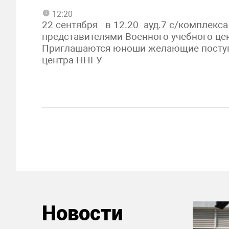
12:20
22 сентября в 12.20 ауд.7 с/комплекса
представителями Военного учебного це
Приглашаются юноши желающие поступи
центра ННГУ
Новости