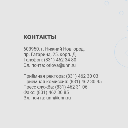
КОНТАКТЫ
603950, г. Нижний Новгород,
пр. Гагарина, 25, корп. Д
Телефон: (831) 462 34 80
Эл. почта: orlova@unn.ru
Приёмная ректора: (831) 462 30 03
Приёмная комиссия: (831) 462 30 45
Пресс-служба: (831) 462 31 06
Факс: (831) 462 30 85
Эл. почта: unn@unn.ru