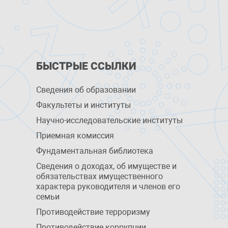
БЫСТРЫЕ ССЫЛКИ
Сведения об образовании
Факультеты и институты
Научно-исследовательские институты
Приемная комиссия
Фундаментальная библиотека
Сведения о доходах, об имуществе и
обязательствах имущественного
характера руководителя и членов его
семьи
Противодействие терроризму
Противодействие коррупции