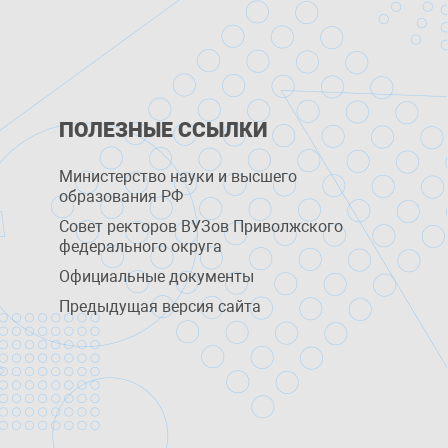
ПОЛЕЗНЫЕ ССЫЛКИ
Министерство науки и высшего
образования РФ
Совет ректоров ВУЗов Приволжского
федерального округа
Официальные документы
Предыдущая версия сайта