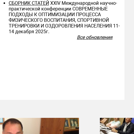
СБОРНИК СТАТЕЙ
ХXIV Международной научно-
практической конференции СОВРЕМЕННЫЕ
ПОДХОДЫ К ОПТИМИЗАЦИИ ПРОЦЕССА
ФИЗИЧЕСКОГО ВОСПИТАНИЯ, СПОРТИВНОЙ
ТРЕНИРОВКИ И ОЗДОРОВЛЕНИЯ НАСЕЛЕНИЯ 11-
14 декабря 2025г.
Все обновления