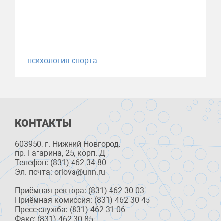
психология спорта
КОНТАКТЫ
603950, г. Нижний Новгород,
пр. Гагарина, 25, корп. Д
Телефон: (831) 462 34 80
Эл. почта: orlova@unn.ru
Приёмная ректора: (831) 462 30 03
Приёмная комиссия: (831) 462 30 45
Пресс-служба: (831) 462 31 06
Факс: (831) 462 30 85