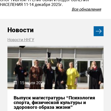
НАСЕЛЕНИЯ 11-14 декабря 2025г.
Все обновления
Новости
Новости ННГУ
15 июля 2026
Выпуск магистратуры “Психология
спорта, физической культуры и
здорового образа жизни”