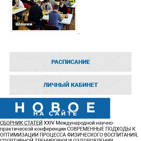
РАСПИСАНИЕ
ЛИЧНЫЙ КАБИНЕТ
СБОРНИК СТАТЕЙ
ХXIV Международной научно-
практической конференции СОВРЕМЕННЫЕ ПОДХОДЫ К
ОПТИМИЗАЦИИ ПРОЦЕССА ФИЗИЧЕСКОГО ВОСПИТАНИЯ,
СПОРТИВНОЙ ТРЕНИРОВКИ И ОЗДОРОВЛЕНИЯ