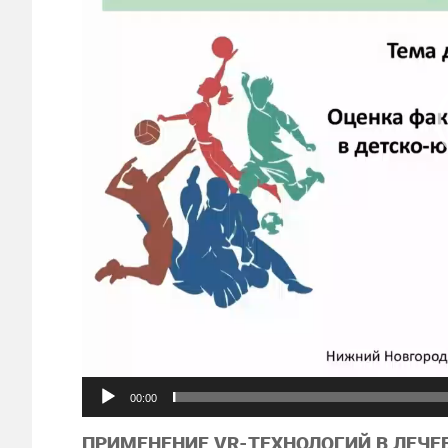
00:00
ПРИМЕНЕНИЕ VR-ТЕХНОЛОГИЙ В ЛЕЧЕ