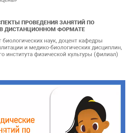
ПЕКТЫ ПРОВЕДЕНИЯ ЗАНЯТИЙ ПО
 В ДИСТАНЦИОННОМ ФОРМАТЕ
 биологических наук, доцент кафедры
илитации и медико-биологических дисциплин,
о института физической культуры (филиал)