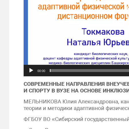
00:00
СОВРЕМЕННЫЕ НАПРАВЛЕНИЯ ВНЕУЧЕБ
И СПОРТУ В ВУЗЕ НА ОСНОВЕ ИНКЛЮЗ
МЕЛЬНИКОВА Юлия Александровна, канд
теории и методики адаптивной физичес
ФГБОУ ВО «Сибирский государственный 