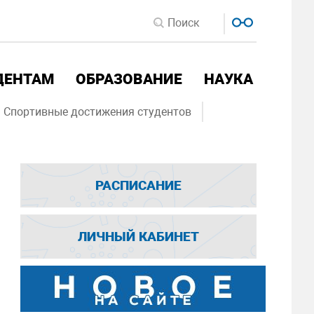
ДЕНТАМ
ОБРАЗОВАНИЕ
НАУКА
Спортивные достижения студентов
РАСПИСАНИЕ
ЛИЧНЫЙ КАБИНЕТ