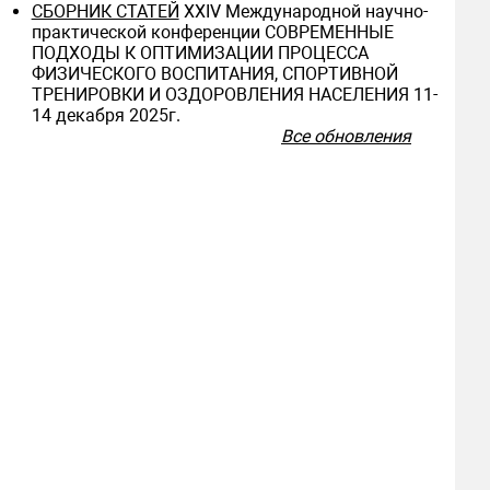
СБОРНИК СТАТЕЙ
ХXIV Международной научно-
практической конференции СОВРЕМЕННЫЕ
ПОДХОДЫ К ОПТИМИЗАЦИИ ПРОЦЕССА
ФИЗИЧЕСКОГО ВОСПИТАНИЯ, СПОРТИВНОЙ
ТРЕНИРОВКИ И ОЗДОРОВЛЕНИЯ НАСЕЛЕНИЯ 11-
14 декабря 2025г.
Все обновления