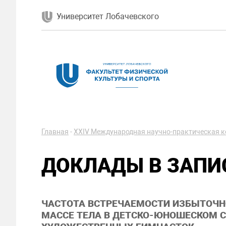
Университет Лобачевского
Главная
-
ХXIV Международная научно-практическая 
ДОКЛАДЫ В ЗАПИ
ЧАСТОТА ВСТРЕЧАЕМОСТИ ИЗБЫТОЧ
МАССЕ ТЕЛА В ДЕТСКО-ЮНОШЕСКОМ С