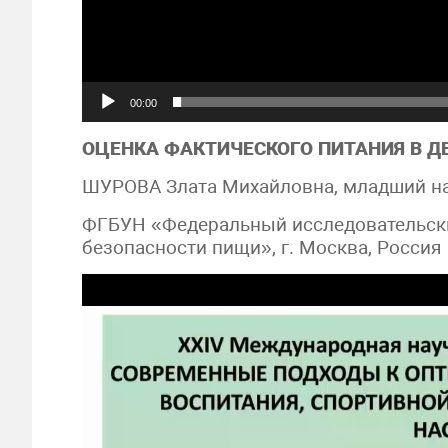
00:00
ОЦЕНКА ФАКТИЧЕСКОГО ПИТАНИЯ В 
ШУРОВА Злата Михайловна, младший н
ФГБУН «Федеральный исследовательский
безопасности пищи», г. Москва, Россия
Видеоплеер