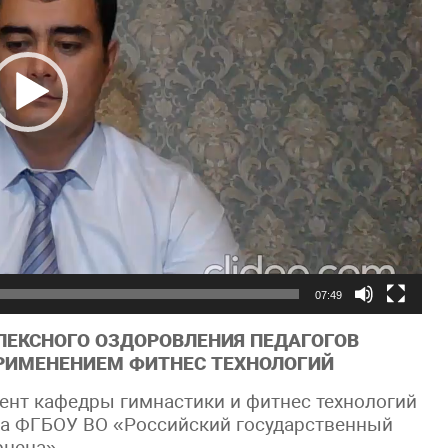
07:49
ЕКСНОГО ОЗДОРОВЛЕНИЯ ПЕДАГОГОВ
РИМЕНЕНИЕМ ФИТНЕС ТЕХНОЛОГИЙ
ент кафедры гимнастики и фитнес технологий
та ФГБОУ ВО «Российский государственный
ерцена»