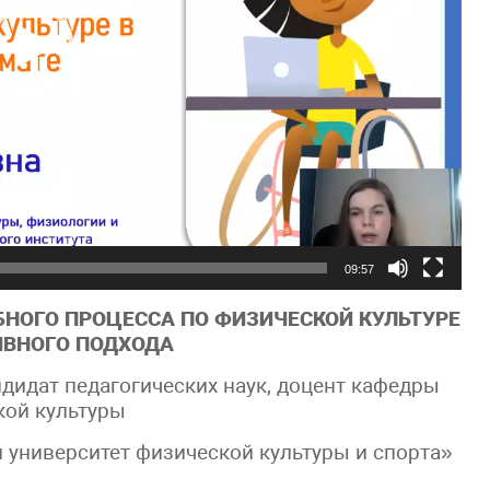
09:57
НОГО ПРОЦЕССА ПО ФИЗИЧЕСКОЙ КУЛЬТУРЕ
ИВНОГО ПОДХОДА
идат педагогических наук, доцент кафедры
кой культуры
университет физической культуры и спорта»