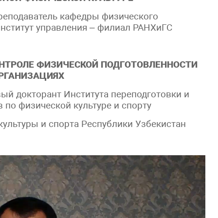
реподаватель кафедры физического
нститут управления – филиал РАНХиГС
ОНТРОЛЕ ФИЗИЧЕСКОЙ ПОДГОТОВЛЕННОСТИ
РГАНИЗАЦИЯХ
ый докторант Института переподготовки и
по физической культуре и спорту
культуры и спорта Республики Узбекистан