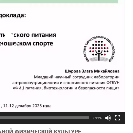
09:24
БНОЙ ФИЗИЧЕСКОЙ КУЛЬТУРЕ