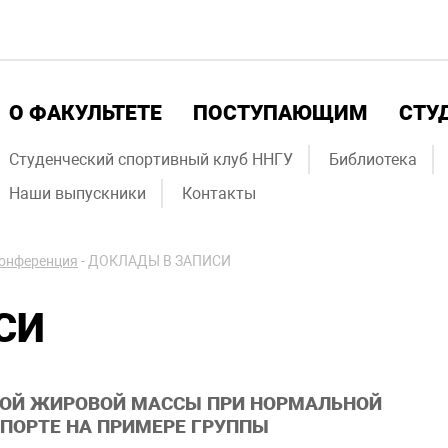
О ФАКУЛЬТЕТЕ
ПОСТУПАЮЩИМ
СТУ
Студенческий спортивный клуб ННГУ
Библиотека
Наши выпускники
Контакты
конференция
-
ДОКЛАДЫ В ЗАПИСИ
СИ
НОЙ ЖИРОВОЙ МАССЫ ПРИ НОРМАЛЬНОЙ
ПОРТЕ НА ПРИМЕРЕ ГРУППЫ