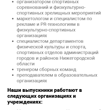
организатором спортивных
соревнований и физкультурно-
спортивных зрелищных мероприятий
маркетологом и специалистом по
рекламе и PR-технологиям в
физкультурно-спортивных
организациях
специалистом департаментов
физической культуры и спорта,
спортивных отделов администраций
городов и районов Нижегородской
области
тренером сборных команд
преподавателем в образовательных
организациях
Наши выпускники работают в
следующих организациях и
учреждениях: