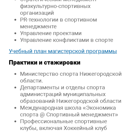
физкультурно-спортивных
организаций
PR-технологии в спортивном
менеджменте
Управление проектами
Управление конфликтами в спорте
Учебный план магистерской программы
Практики и стажировки
Министерство спорта Нижегородской
области.
Департаменты и отделы спорта
администраций муниципальных
образований Нижегородской области
Международная школа «Экономика
спорта @ Спортивный менеджмент»
Профессиональные спортивные
клубы, включая Хоккейный клуб