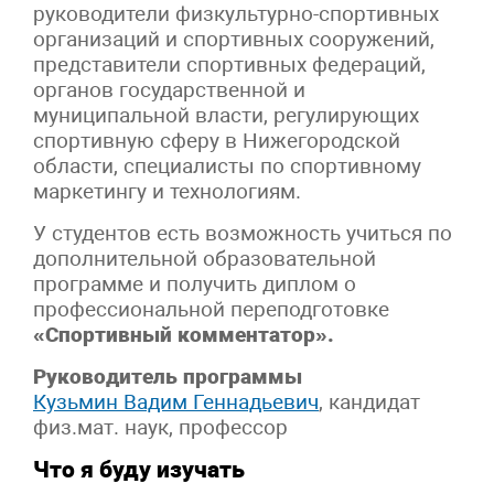
руководители физкультурно-спортивных
организаций и
спортивных сооружений,
представители спортивных федераций,
органов
государственной и
муниципальной власти, регулирующих
спортивную сферу в
Нижегородской
области, специалисты по спортивному
маркетингу и
технологиям.
У студентов есть возможность учиться по
дополнительной образовательной
программе и получить диплом о
профессиональной переподготовке
«Спортивный комментатор».
Руководитель программы
Кузьмин Вадим Геннадьевич
,
кандидат
физ.мат. наук, профессор
Что я буду изучать