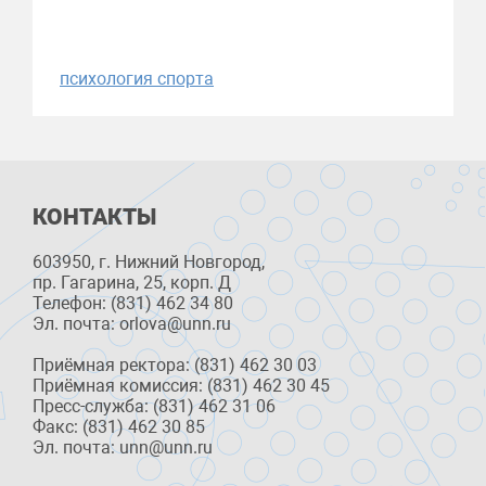
психология спорта
КОНТАКТЫ
603950, г. Нижний Новгород,
пр. Гагарина, 25, корп. Д
Телефон: (831) 462 34 80
Эл. почта: orlova@unn.ru
Приёмная ректора: (831) 462 30 03
Приёмная комиссия: (831) 462 30 45
Пресс-служба: (831) 462 31 06
Факс: (831) 462 30 85
Эл. почта: unn@unn.ru