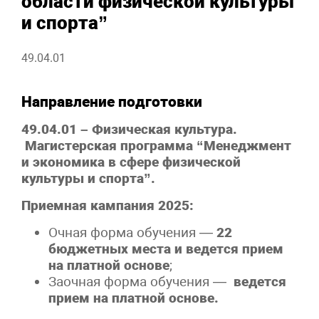
области физической культуры
и спорта”
49.04.01
Направление подготовки
49.04.01 – Физическая культура.
Магистерская программа “Менеджмент
и экономика в сфере физической
культуры и спорта”.
Приемная кампания 2025:
Очная форма обучения —
22
бюджетных места и ведется прием
на платной основе
;
Заочная форма обучения —
ведется
прием на платной основе.