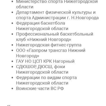
Министерство спорта Нижегородской
области
Департамент физической культуры и
спорта Администрации г. Н.Новгорода
Федерация баскетбола
Нижегородской области
Профессиональный баскетбольный
клуб «Нижний Новгород»
Нижегородская фитнес-группа
ООО «Газпром трансгаз Нижний
Новгород»
ГАУ НО ЦСП КРК Нагорный
СДЮШОР, ДЮСШ, фоки
Нижегородской области
Федерации по видам спорта
Нижегородской области
Воинские части ВС РФ