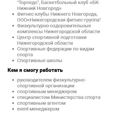
“Торпедо”, Баскетбольный клуб «БК-
Нижний Новгород»
Фитнес-клубы Нижнего Новгорода,
ООО«Нижегородская фитнес-группа”
Физкультурно-оздоровительные
комплексы Нижегородской области
Центр спортивной подготовки
Нижегородской области
Спортивные федерации по видам
спорта
Спортивные школы
Кем я смогу работать
руководителем физкультурно-
спортивной организации
спортивным менеджером
специалистом Министерства спорта
спортивным агентом
event-менеджером