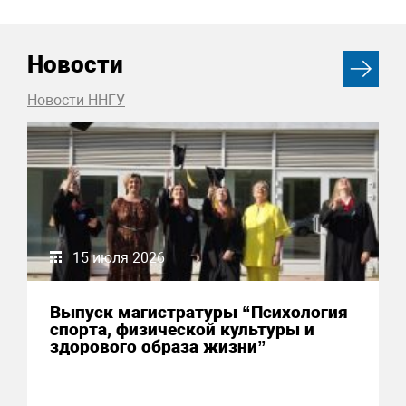
Новости
Новости ННГУ
15 июля 2026
Выпуск магистратуры “Психология
спорта, физической культуры и
здорового образа жизни”