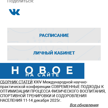
Поделиться:
РАСПИСАНИЕ
ЛИЧНЫЙ КАБИНЕТ
СБОРНИК СТАТЕЙ
ХXIV Международной научно-
практической конференции СОВРЕМЕННЫЕ ПОДХОДЫ К
ОПТИМИЗАЦИИ ПРОЦЕССА ФИЗИЧЕСКОГО ВОСПИТАНИЯ,
СПОРТИВНОЙ ТРЕНИРОВКИ И ОЗДОРОВЛЕНИЯ
НАСЕЛЕНИЯ 11-14 декабря 2025г.
Все обновления