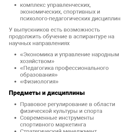
комплекс управленческих,
экономических, спортивных и
психолого-педагогических дисциплин
У выпускников есть возможность
продолжить обучение в аспирантуре на
научных направлениях
«Экономика и управление народным
хозяйством»
«Педагогика профессионального
образования»
«Физиология»
Предметы и дисциплины
Правовое регулирование в области
физической культуры и спорта
Современные инструменты
спортивного маркетинга
Стратегический менеджмент