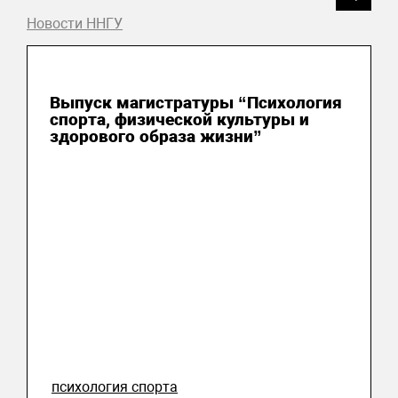
Новости ННГУ
15 июля 2026
Выпуск магистратуры “Психология
спорта, физической культуры и
здорового образа жизни”
психология спорта