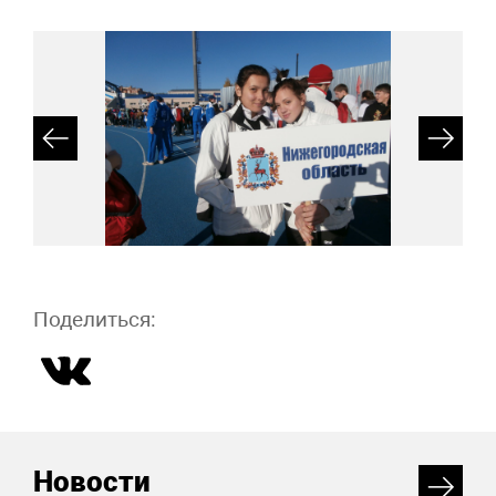
Поделиться:
Новости