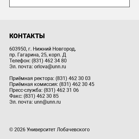
КОНТАКТЫ
603950, г. Нижний Новгород,
пр. Гагарина, 25, корп. Д
Телефон: (831) 462 34 80
Эл. почта: orlova@unn.ru
Приёмная ректора: (831) 462 30 03
Приёмная комиссия: (831) 462 30 45
Пресс-служба: (831) 462 31 06
Факс: (831) 462 30 85
Эл. почта: unn@unn.ru
© 2026 Университет Лобачевского