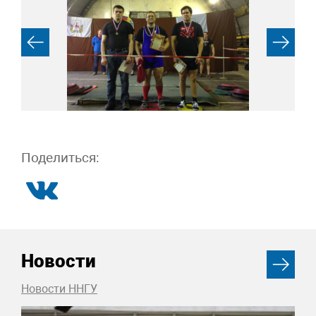
Поделиться:
Новости
Новости ННГУ