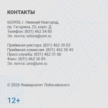
КОНТАКТЫ
603950, г. Нижний Новгород,
пр. Гагарина, 25, корп. Д
Телефон: (831) 462 34 80
Эл. почта: orlova@unn.ru
Приёмная ректора: (831) 462 30 03
Приёмная комиссия: (831) 462 30 45
Пресс-служба: (831) 462 31 06
Факс: (831) 462 30 85
Эл. почта: unn@unn.ru
© 2026 Университет Лобачевского
12+