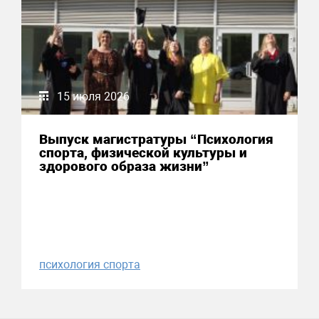
15 июля 2026
Выпуск магистратуры “Психология
спорта, физической культуры и
здорового образа жизни”
психология спорта