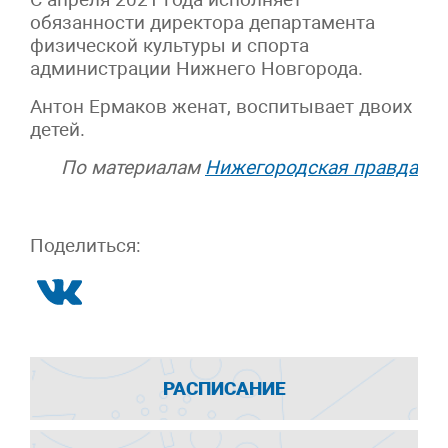
обязанности директора департамента
физической культуры и спорта
администрации Нижнего Новгорода.
Антон Ермаков женат, воспитывает двоих
детей.
По материалам
Нижегородская правда
Поделиться:
РАСПИСАНИЕ