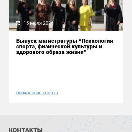
15 июля 2026
Выпуск магистратуры “Психология
спорта, физической культуры и
здорового образа жизни”
психология спорта
КОНТАКТЫ