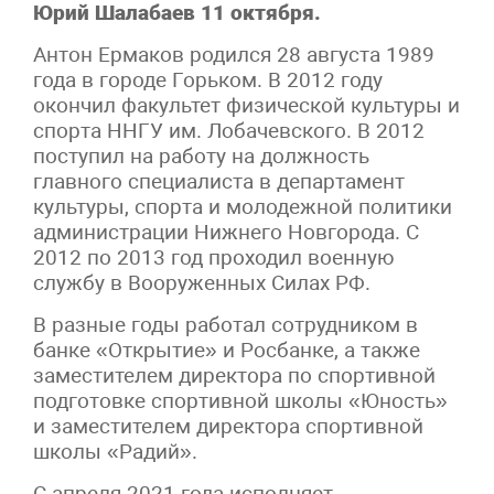
Юрий Шалабаев 11 октября.
Антон Ермаков родился 28 августа 1989
года в городе Горьком. ​​​​В 2012 году
окончил факультет физической культуры и
спорта ННГУ им. Лобачевского. В 2012
поступил на работу на должность
главного специалиста в департамент
культуры, спорта и молодежной политики
администрации Нижнего Новгорода. С
2012 по 2013 год проходил военную
службу в Вооруженных Силах РФ.
В разные годы работал сотрудником в
банке «Открытие» и Росбанке, а также
заместителем директора по спортивной
подготовке спортивной школы «Юность»
и заместителем директора спортивной
школы «Радий».
С апреля 2021 года исполняет