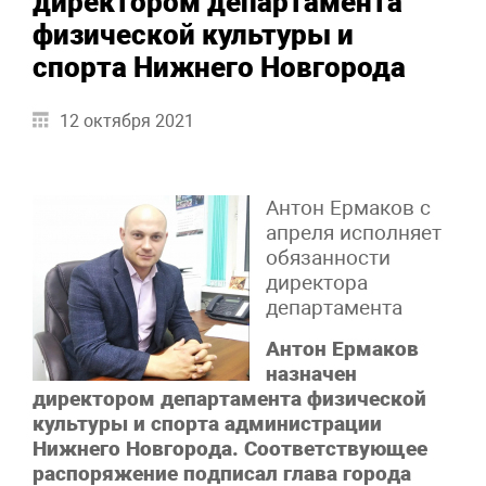
директором департамента
физической культуры и
спорта Нижнего Новгорода
12 октября 2021
Антон Ермаков с
апреля исполняет
обязанности
директора
департамента
Антон Ермаков
назначен
директором департамента физической
культуры и спорта администрации
Нижнего Новгорода. Соответствующее
распоряжение подписал глава города