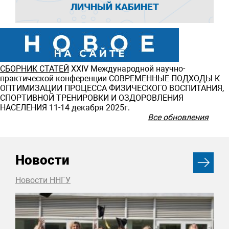
ЛИЧНЫЙ КАБИНЕТ
СБОРНИК СТАТЕЙ
ХXIV Международной научно-
практической конференции СОВРЕМЕННЫЕ ПОДХОДЫ К
ОПТИМИЗАЦИИ ПРОЦЕССА ФИЗИЧЕСКОГО ВОСПИТАНИЯ,
СПОРТИВНОЙ ТРЕНИРОВКИ И ОЗДОРОВЛЕНИЯ
НАСЕЛЕНИЯ 11-14 декабря 2025г.
Все обновления
Новости
Новости ННГУ