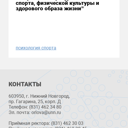
спорта, физической культуры и
здорового образа жизни”
психология спорта
КОНТАКТЫ
603950, г. Нижний Новгород,
пр. Гагарина, 25, корп. Д
Телефон: (831) 462 34 80
Эл. почта: orlova@unn.ru
Приёмная ректора: (831) 462 30 03