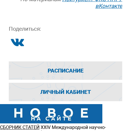
вКонтакте
Поделиться:
РАСПИСАНИЕ
ЛИЧНЫЙ КАБИНЕТ
СБОРНИК СТАТЕЙ
ХXIV Международной научно-