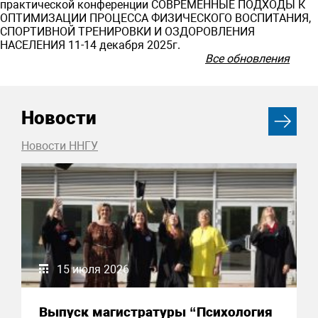
практической конференции СОВРЕМЕННЫЕ ПОДХОДЫ К
ОПТИМИЗАЦИИ ПРОЦЕССА ФИЗИЧЕСКОГО ВОСПИТАНИЯ,
СПОРТИВНОЙ ТРЕНИРОВКИ И ОЗДОРОВЛЕНИЯ
НАСЕЛЕНИЯ 11-14 декабря 2025г.
Все обновления
Новости
Новости ННГУ
15 июля 2026
Выпуск магистратуры “Психология