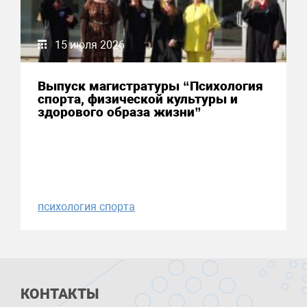
15 июля 2026
Выпуск магистратуры “Психология
спорта, физической культуры и
здорового образа жизни”
психология спорта
КОНТАКТЫ