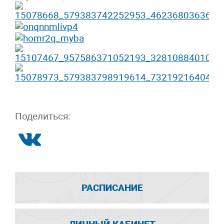
Поделиться:
РАСПИСАНИЕ