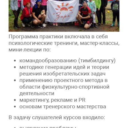
Программа практики включала в себя
психологические тренинги, мастер-классы,
мини-лекции по:
командообразованию (тимбилдингу)
методике генерации идей и теории
решения изобретательских задач
применению проектного метода в
области физкультурно-спортивной
деятельности
маркетингу, рекламе и PR
основам тренерского мастерства
В задачу слушателей курсов входило: