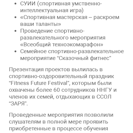
СУИИ (спортивная умственно-
интеллектуальная игра)
«Спортивная мастерская – раскроем
ваши таланты»
Проведение спортивно-
развлекательного мероприятия
«Всеобщий техноэкомарафон»
Семейное спортивно-развлекательное
мероприятие “Сказочный фитнес”
Презентация проектов вылилась в
спортивно-оздоровительный праздник
“Fitness Future Festival”, которым были
охвачены более 60 сотрудников ННГУ и
членов их семей, отдыхающих в ССОЛ
“ЗАРЯ”.
Проведенные мероприятия позволили
слушателям в полной мере проявить
приобретенные в процессе обучения