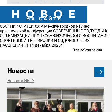
СБОРНИК СТАТЕЙ
ХXIV Международной научно-
практической конференции СОВРЕМЕННЫЕ ПОДХОДЫ К
ОПТИМИЗАЦИИ ПРОЦЕССА ФИЗИЧЕСКОГО ВОСПИТАНИЯ,
СПОРТИВНОЙ ТРЕНИРОВКИ И ОЗДОРОВЛЕНИЯ
НАСЕЛЕНИЯ 11-14 декабря 2025г.
Все обновления
Новости
Новости ННГУ