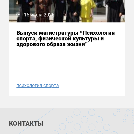
15 июля 2026
Выпуск магистратуры “Психология
спорта, физической культуры и
здорового образа жизни”
психология спорта
КОНТАКТЫ