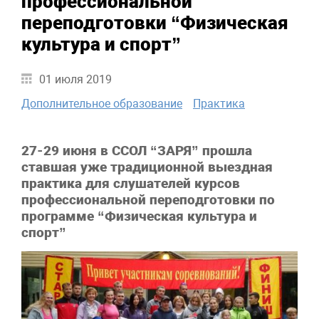
профессиональной
переподготовки “Физическая
культура и спорт”
01 июля 2019
Дополнительное образование
Практика
27-29 июня в ССОЛ “ЗАРЯ” прошла
ставшая уже традиционной выездная
практика для слушателей курсов
профессиональной переподготовки по
программе “Физическая культура и
спорт”