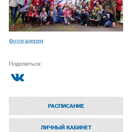
Фотогалерея
Поделиться:
РАСПИСАНИЕ
ЛИЧНЫЙ КАБИНЕТ