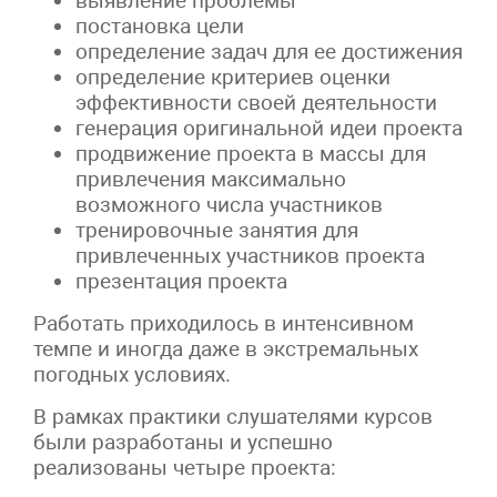
выявление проблемы
постановка цели
определение задач для ее достижения
определение критериев оценки
эффективности своей деятельности
генерация оригинальной идеи проекта
продвижение проекта в массы для
привлечения максимально
возможного числа участников
тренировочные занятия для
привлеченных участников проекта
презентация проекта
Работать приходилось в интенсивном
темпе и иногда даже в экстремальных
погодных условиях.
В рамках практики слушателями курсов
были разработаны и успешно
реализованы четыре проекта: