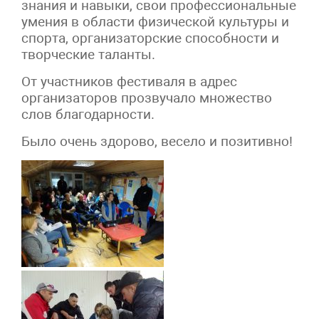
знания и навыки, свои профессиональные
умения в области физической культуры и
спорта, организаторские способности и
творческие таланты.
От участников фестиваля в адрес
организаторов прозвучало множество
слов благодарности.
Было очень здорово, весело и позитивно!