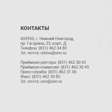
КОНТАКТЫ
603950, г. Нижний Новгород,
пр. Гагарина, 25, корп. Д
Телефон: (831) 462 34 80
Эл. почта: orlova@unn.ru
Приёмная ректора: (831) 462 30 03
Приёмная комиссия: (831) 462 30 45
Пресс-служба: (831) 462 31 06
Факс: (831) 462 30 85
Эл. почта: unn@unn.ru