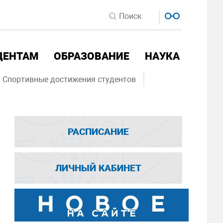
ДЕНТАМ
ОБРАЗОВАНИЕ
НАУКА
Спортивные достижения студентов
РАСПИСАНИЕ
ЛИЧНЫЙ КАБИНЕТ