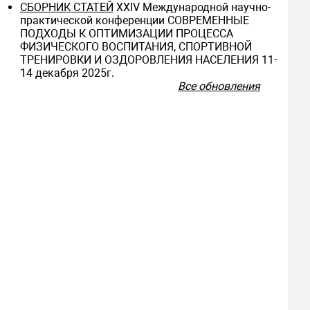
СБОРНИК СТАТЕЙ
ХXIV Международной научно-
практической конференции СОВРЕМЕННЫЕ
ПОДХОДЫ К ОПТИМИЗАЦИИ ПРОЦЕССА
ФИЗИЧЕСКОГО ВОСПИТАНИЯ, СПОРТИВНОЙ
ТРЕНИРОВКИ И ОЗДОРОВЛЕНИЯ НАСЕЛЕНИЯ 11-
14 декабря 2025г.
Все обновления