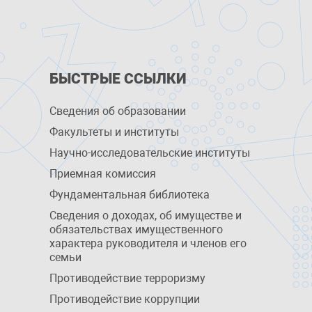
БЫСТРЫЕ ССЫЛКИ
Сведения об образовании
Факультеты и институты
Научно-исследовательские институты
Приемная комиссия
Фундаментальная библиотека
Сведения о доходах, об имуществе и
обязательствах имущественного
характера руководителя и членов его
семьи
Противодействие терроризму
Противодействие коррупции