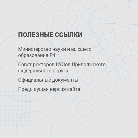
ПОЛЕЗНЫЕ ССЫЛКИ
Министерство науки и высшего
образования РФ
Совет ректоров ВУЗов Приволжского
федерального округа
Официальные документы
Предыдущая версия сайта