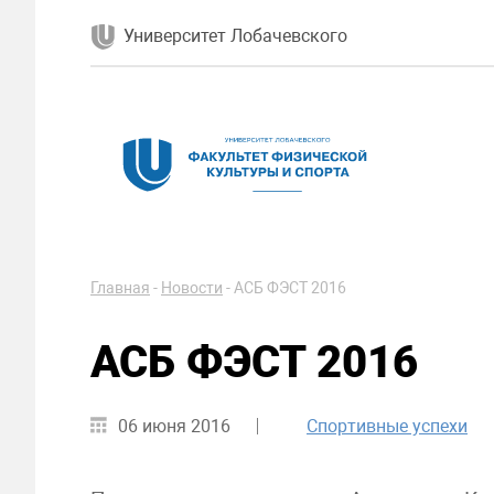
Университет Лобачевского
Главная
-
Новости
-
АСБ ФЭСТ 2016
АСБ ФЭСТ 2016
06 июня 2016
Спортивные успехи