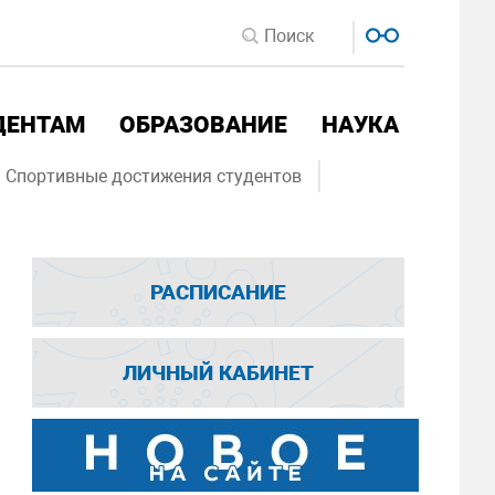
ДЕНТАМ
ОБРАЗОВАНИЕ
НАУКА
Спортивные достижения студентов
РАСПИСАНИЕ
ЛИЧНЫЙ КАБИНЕТ