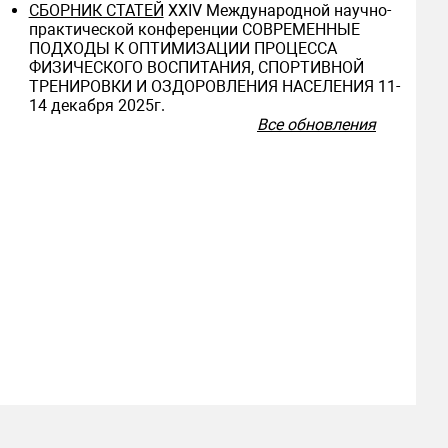
СБОРНИК СТАТЕЙ
ХXIV Международной научно-
практической конференции СОВРЕМЕННЫЕ
ПОДХОДЫ К ОПТИМИЗАЦИИ ПРОЦЕССА
ФИЗИЧЕСКОГО ВОСПИТАНИЯ, СПОРТИВНОЙ
ТРЕНИРОВКИ И ОЗДОРОВЛЕНИЯ НАСЕЛЕНИЯ 11-
14 декабря 2025г.
Все обновления