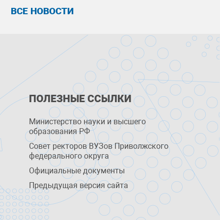
ВСЕ НОВОСТИ
ПОЛЕЗНЫЕ ССЫЛКИ
Министерство науки и высшего
образования РФ
Совет ректоров ВУЗов Приволжского
федерального округа
Официальные документы
Предыдущая версия сайта