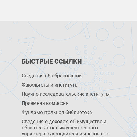
БЫСТРЫЕ ССЫЛКИ
Сведения об образовании
Факультеты и институты
Научно-исследовательские институты
Приемная комиссия
Фундаментальная библиотека
Сведения о доходах, об имуществе и
обязательствах имущественного
характера руководителя и членов его