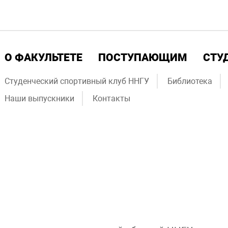
О ФАКУЛЬТЕТЕ
ПОСТУПАЮЩИМ
СТУ
Студенческий спортивный клуб ННГУ
Библиотека
Наши выпускники
Контакты