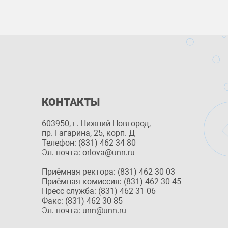
КОНТАКТЫ
603950, г. Нижний Новгород,
пр. Гагарина, 25, корп. Д
Телефон: (831) 462 34 80
Эл. почта: orlova@unn.ru
Приёмная ректора: (831) 462 30 03
Приёмная комиссия: (831) 462 30 45
Пресс-служба: (831) 462 31 06
Факс: (831) 462 30 85
Эл. почта: unn@unn.ru