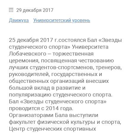
29 декабря 2017
Движуха
Университетский уровень
25 декабря 2017 г.состоялся Бал «Звезды
студенческого спорта» Университета
Лобачевского – торжественная
церемония, посвященная чествованию
лучших студентов-спортсменов, тренеров,
руководителей, государственных и
общественных организаций внесших
большой вклад в развитие и
популяризацию студенческого спорта.
Бал «Звезды студенческого спорта»
проводится с 2014 года.
Организаторами Бала выступили
факультет физической культуры и спорта,
Центр студенческих спортивных