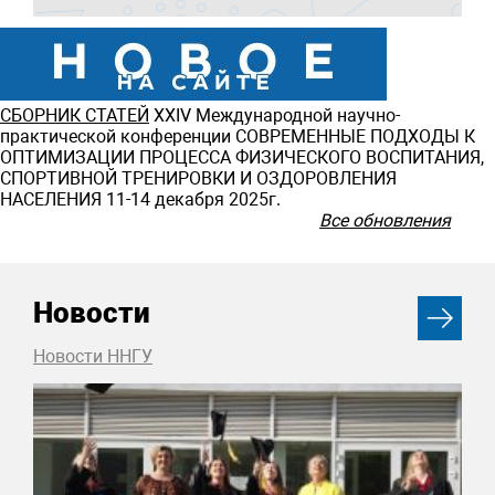
СБОРНИК СТАТЕЙ
ХXIV Международной научно-
практической конференции СОВРЕМЕННЫЕ ПОДХОДЫ К
ОПТИМИЗАЦИИ ПРОЦЕССА ФИЗИЧЕСКОГО ВОСПИТАНИЯ,
СПОРТИВНОЙ ТРЕНИРОВКИ И ОЗДОРОВЛЕНИЯ
НАСЕЛЕНИЯ 11-14 декабря 2025г.
Все обновления
Новости
Новости ННГУ