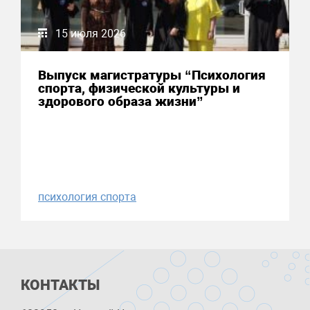
15 июля 2026
Выпуск магистратуры “Психология
спорта, физической культуры и
здорового образа жизни”
психология спорта
КОНТАКТЫ