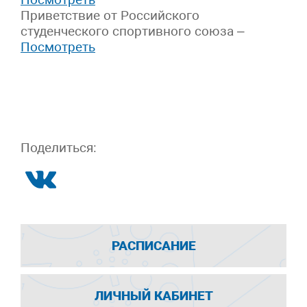
Приветствие от Российского
студенческого спортивного союза –
Посмотреть
Поделиться:
РАСПИСАНИЕ
ЛИЧНЫЙ КАБИНЕТ